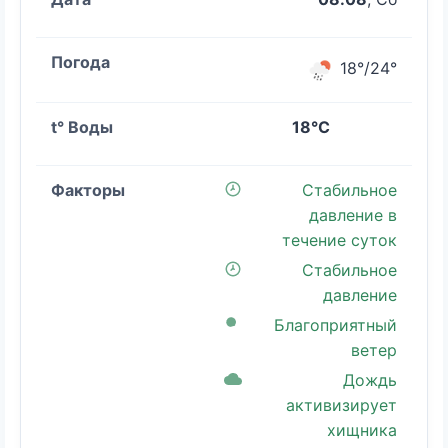
18°/24°
18°C
Стабильное
давление в
течение суток
Стабильное
давление
Благоприятный
ветер
Дождь
активизирует
хищника