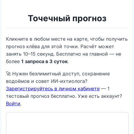
Точечный прогноз
Кликните в любом месте на карте, чтобы получить
прогноз клёва для этой точки. Расчёт может
занять 10–15 секунд. Бесплатно на главной — не
более
1 запроса в 3 суток
.
🚀 Нужен безлимитный доступ, сохранение
водоёмов и совет ИИ-ихтиолога?
Зарегистрируйтесь в личном кабинете
— 1
тестовый прогноз бесплатно. Уже есть аккаунт?
Войти
.