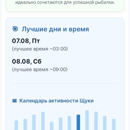
идеально сочетаются для успешной рыбалки.
🎯 Лучшие дни и время
07.08, Пт
(лучшее время ~03:00)
08.08, Сб
(лучшее время ~09:00)
📅 Календарь активности Щуки