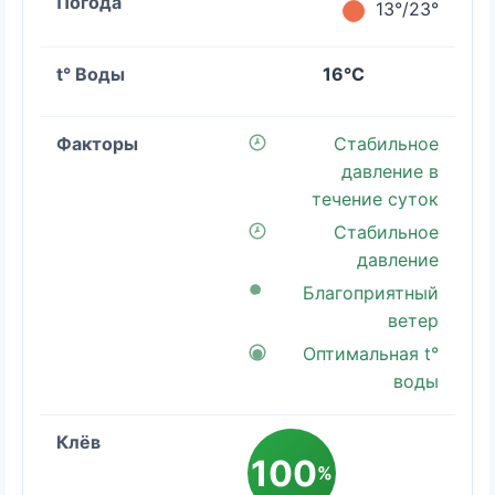
13°/23°
16°C
Стабильное
давление в
течение суток
Стабильное
давление
Благоприятный
ветер
Оптимальная t°
воды
100
%