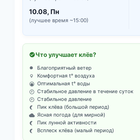
10.08, Пн
(лучшее время ~15:00)
Что улучшает клёв?
Благоприятный ветер
Комфортная t° воздуха
Оптимальная t° воды
Стабильное давление в течение суток
Стабильное давление
Пик клёва (большой период)
Ясная погода (для мирной)
Пик лунной активности
Всплеск клёва (малый период)