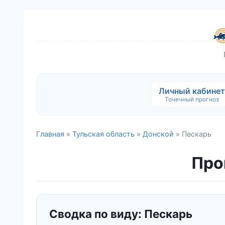
Личный кабинет
Точечный прогноз
Главная
»
Тульская область
»
Донской
» Пескарь
Про
Сводка по виду: Пескарь