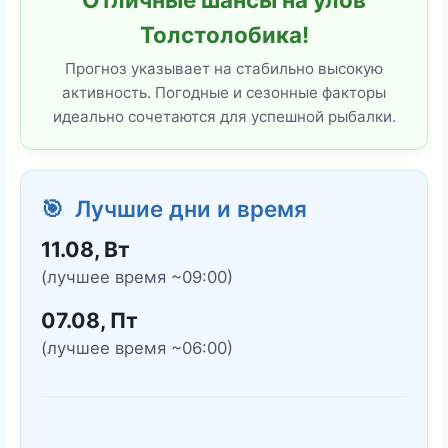
Толстолобика!
Прогноз указывает на стабильно высокую
активность. Погодные и сезонные факторы
идеально сочетаются для успешной рыбалки.
🎯 Лучшие дни и время
11.08, Вт
(лучшее время ~09:00)
07.08, Пт
(лучшее время ~06:00)