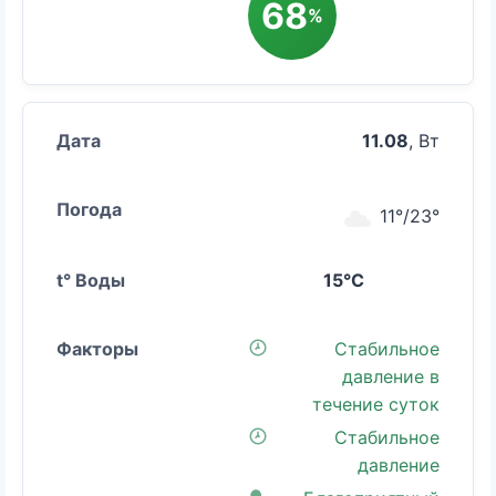
68
%
11.08
, Вт
11°/23°
15°C
Стабильное
давление в
течение суток
Стабильное
давление