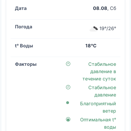
08.08
, Сб
19°/26°
18°C
Стабильное
давление в
течение суток
Стабильное
давление
Благоприятный
ветер
Оптимальная t°
воды