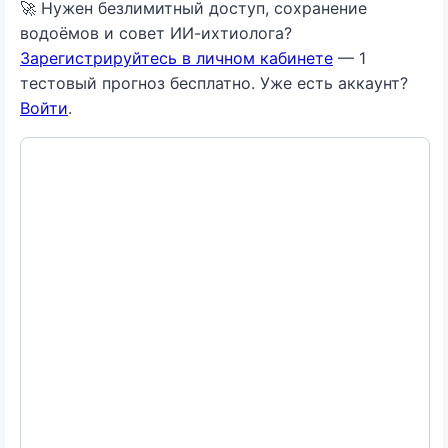
🚀 Нужен безлимитный доступ, сохранение
водоёмов и совет ИИ-ихтиолога?
Зарегистрируйтесь в личном кабинете
— 1
тестовый прогноз бесплатно. Уже есть аккаунт?
Войти
.