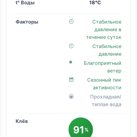
18°C
Стабильное
давление в
течение суток
Стабильное
давление
Благоприятный
ветер
Сезонный пик
активности
Прохладная/
теплая вода
91
%