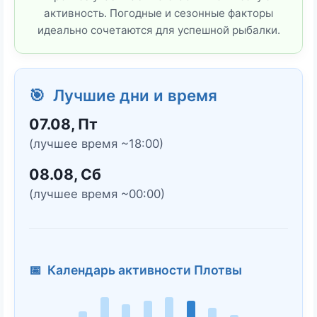
активность. Погодные и сезонные факторы
идеально сочетаются для успешной рыбалки.
🎯 Лучшие дни и время
07.08, Пт
(лучшее время ~18:00)
08.08, Сб
(лучшее время ~00:00)
📅 Календарь активности Плотвы