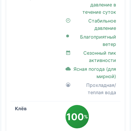
давление в
течение суток
Стабильное
давление
Благоприятный
ветер
Сезонный пик
активности
Ясная погода (для
мирной)
Прохладная/
теплая вода
100
%