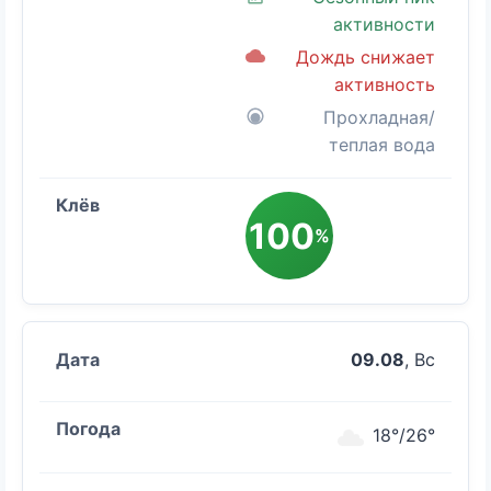
активности
Дождь снижает
активность
Прохладная/
теплая вода
100
%
09.08
, Вс
18°/26°