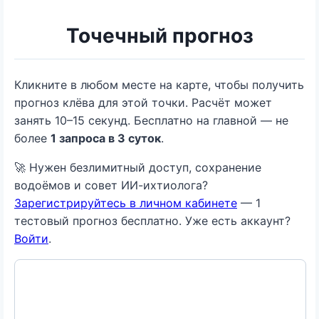
Точечный прогноз
Кликните в любом месте на карте, чтобы получить
прогноз клёва для этой точки. Расчёт может
занять 10–15 секунд. Бесплатно на главной — не
более
1 запроса в 3 суток
.
🚀 Нужен безлимитный доступ, сохранение
водоёмов и совет ИИ-ихтиолога?
Зарегистрируйтесь в личном кабинете
— 1
тестовый прогноз бесплатно. Уже есть аккаунт?
Войти
.