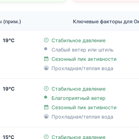
ы (прим.)
Ключевые факторы для О
19°C
Стабильное давление
Слабый ветер или штиль
Сезонный пик активности
Прохладная/теплая вода
19°C
Стабильное давление
Благоприятный ветер
Сезонный пик активности
Прохладная/теплая вода
15°C
Стабильное давление