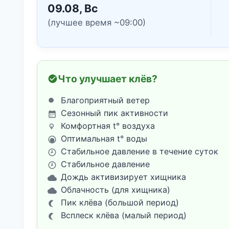
09.08, Вс
(лучшее время ~09:00)
Что улучшает клёв?
Благоприятный ветер
Сезонный пик активности
Комфортная t° воздуха
Оптимальная t° воды
Стабильное давление в течение суток
Стабильное давление
Дождь активизирует хищника
Облачность (для хищника)
Пик клёва (большой период)
Всплеск клёва (малый период)