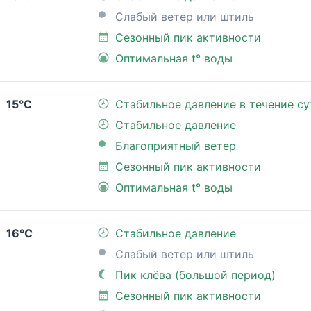
Слабый ветер или штиль
Сезонный пик активности
Оптимальная t° воды
15°C
Стабильное давление в течение су
Стабильное давление
Благоприятный ветер
Сезонный пик активности
Оптимальная t° воды
16°C
Стабильное давление
Слабый ветер или штиль
Пик клёва (большой период)
Сезонный пик активности