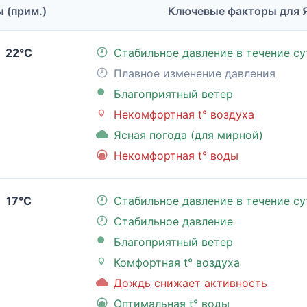
ы (прим.)
Ключевые факторы для 
22°C
Стабильное давление в течение су
Плавное изменение давления
Благоприятный ветер
Некомфортная t° воздуха
Ясная погода (для мирной)
Некомфортная t° воды
17°C
Стабильное давление в течение су
Стабильное давление
Благоприятный ветер
Комфортная t° воздуха
Дождь снижает активность
Оптимальная t° воды