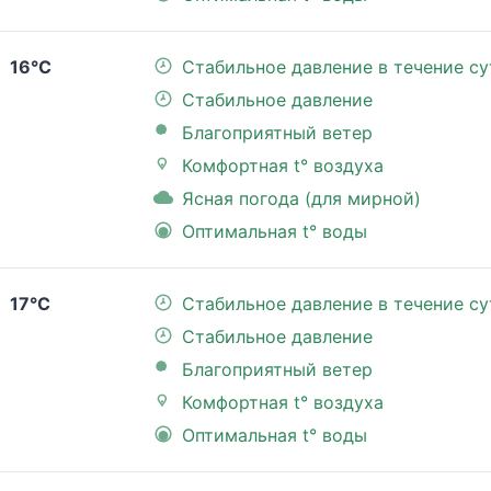
16°C
Стабильное давление в течение су
Стабильное давление
Благоприятный ветер
Комфортная t° воздуха
Ясная погода (для мирной)
Оптимальная t° воды
17°C
Стабильное давление в течение су
Стабильное давление
Благоприятный ветер
Комфортная t° воздуха
Оптимальная t° воды