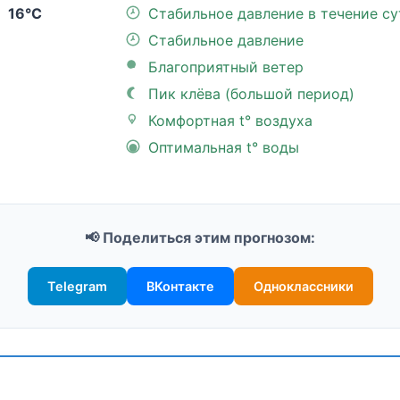
16°C
Стабильное давление в течение су
Стабильное давление
Благоприятный ветер
Пик клёва (большой период)
Комфортная t° воздуха
Оптимальная t° воды
📢 Поделиться этим прогнозом:
Telegram
ВКонтакте
Одноклассники