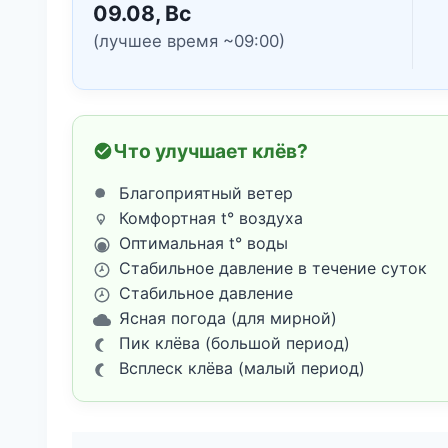
09.08, Вс
(лучшее время ~09:00)
Что улучшает клёв?
Благоприятный ветер
Комфортная t° воздуха
Оптимальная t° воды
Стабильное давление в течение суток
Стабильное давление
Ясная погода (для мирной)
Пик клёва (большой период)
Всплеск клёва (малый период)