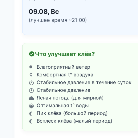
09.08, Вс
(лучшее время ~21:00)
Что улучшает клёв?
Благоприятный ветер
Комфортная t° воздуха
Стабильное давление в течение суток
Стабильное давление
Ясная погода (для мирной)
Оптимальная t° воды
Пик клёва (большой период)
Всплеск клёва (малый период)