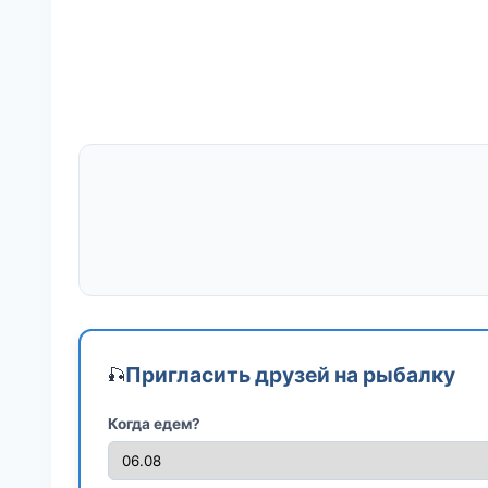
Пригласить друзей на рыбалку
🎣
Когда едем?