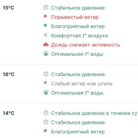
15°C
Стабильное давление
Порывистый ветер
Благоприятный ветер
Комфортная t° воздуха
Дождь снижает активность
Оптимальная t° воды
16°C
Стабильное давление
Слабый ветер или штиль
Оптимальная t° воды
14°C
Стабильное давление в течение су
Стабильное давление
Благоприятный ветер