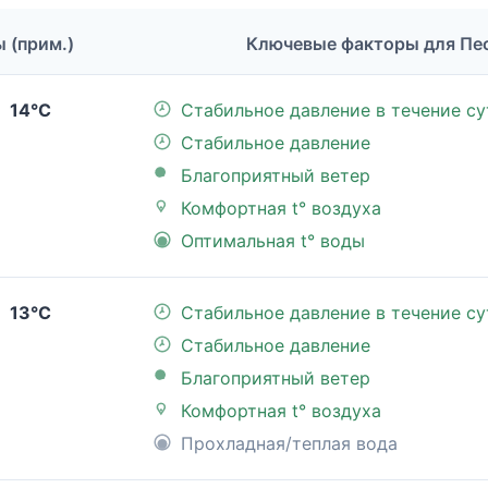
ы (прим.)
Ключевые факторы для Пе
14°C
Стабильное давление в течение су
Стабильное давление
Благоприятный ветер
Комфортная t° воздуха
Оптимальная t° воды
13°C
Стабильное давление в течение су
Стабильное давление
Благоприятный ветер
Комфортная t° воздуха
Прохладная/теплая вода