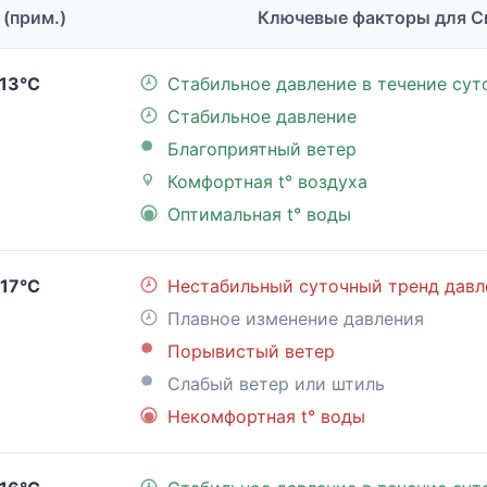
 (прим.)
Ключевые факторы для С
13°C
Стабильное давление в течение сут
Стабильное давление
Благоприятный ветер
Комфортная t° воздуха
Оптимальная t° воды
17°C
Нестабильный суточный тренд давл
Плавное изменение давления
Порывистый ветер
Слабый ветер или штиль
Некомфортная t° воды