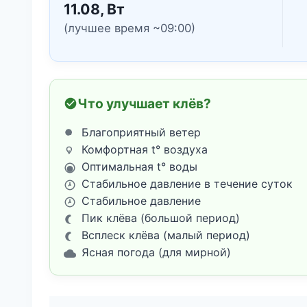
11.08, Вт
(лучшее время ~09:00)
Что улучшает клёв?
Благоприятный ветер
Комфортная t° воздуха
Оптимальная t° воды
Стабильное давление в течение суток
Стабильное давление
Пик клёва (большой период)
Всплеск клёва (малый период)
Ясная погода (для мирной)