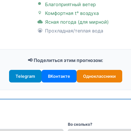
Благоприятный ветер
Комфортная t° воздуха
Ясная погода (для мирной)
Прохладная/теплая вода
📢 Поделиться этим прогнозом:
Telegram
ВКонтакте
Одноклассники
Во сколько?