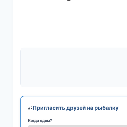
Пригласить друзей на рыбалку
🎣
Когда едем?