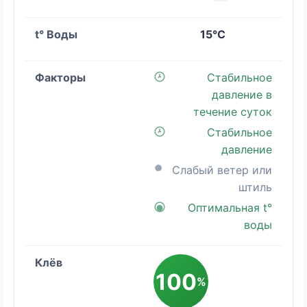
15°C
Стабильное
давление в
течение суток
Стабильное
давление
Слабый ветер или
штиль
Оптимальная t°
воды
100
%