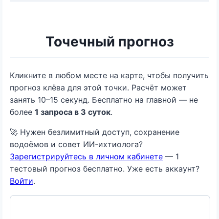
Точечный прогноз
Кликните в любом месте на карте, чтобы получить
прогноз клёва для этой точки. Расчёт может
занять 10–15 секунд. Бесплатно на главной — не
более
1 запроса в 3 суток
.
🚀 Нужен безлимитный доступ, сохранение
водоёмов и совет ИИ-ихтиолога?
Зарегистрируйтесь в личном кабинете
— 1
тестовый прогноз бесплатно. Уже есть аккаунт?
Войти
.