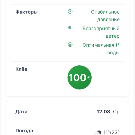
Стабильное
давление
Благоприятный
ветер
Оптимальная t°
воды
100
%
12.08
, Ср
11°/23°