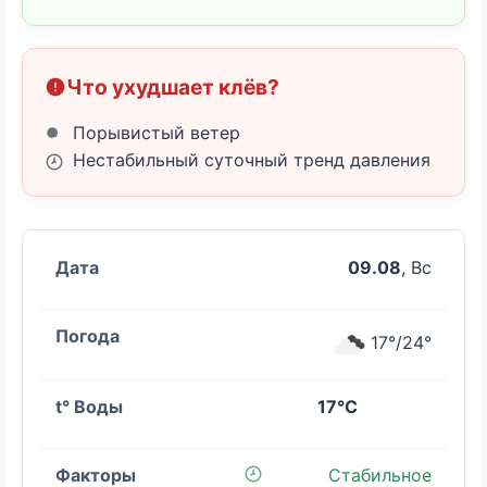
Что ухудшает клёв?
Порывистый ветер
Нестабильный суточный тренд давления
09.08
, Вс
17°/24°
17°C
Стабильное