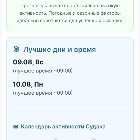
Прогноз указывает на стабильно высокую
активность. Погодные и сезонные факторы
идеально сочетаются для успешной рыбалки.
🎯 Лучшие дни и время
09.08, Вс
(лучшее время ~09:00)
10.08, Пн
(лучшее время ~09:00)
📅 Календарь активности Судака