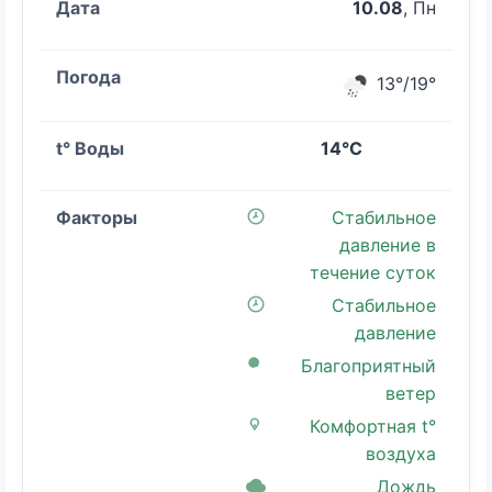
10.08
, Пн
13°/19°
14°C
Стабильное
давление в
течение суток
Стабильное
давление
Благоприятный
ветер
Комфортная t°
воздуха
Дождь