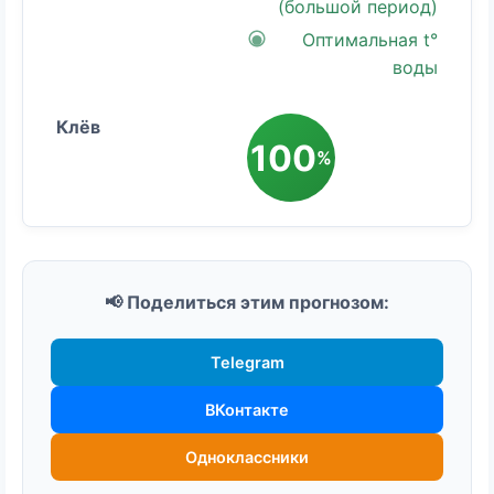
(большой период)
Оптимальная t°
воды
100
%
📢 Поделиться этим прогнозом:
Telegram
ВКонтакте
Одноклассники