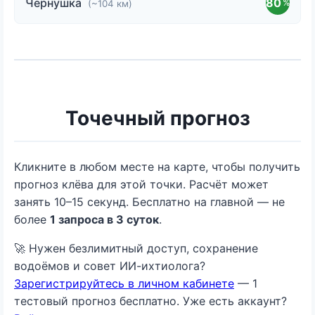
Чернушка
80
%
(~104 км)
Точечный прогноз
Кликните в любом месте на карте, чтобы получить
прогноз клёва для этой точки. Расчёт может
занять 10–15 секунд. Бесплатно на главной — не
более
1 запроса в 3 суток
.
🚀 Нужен безлимитный доступ, сохранение
водоёмов и совет ИИ-ихтиолога?
Зарегистрируйтесь в личном кабинете
— 1
тестовый прогноз бесплатно. Уже есть аккаунт?