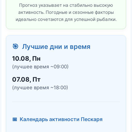
Прогноз указывает на стабильно высокую
активность. Погодные и сезонные факторы
идеально сочетаются для успешной рыбалки.
🎯 Лучшие дни и время
10.08, Пн
(лучшее время ~09:00)
07.08, Пт
(лучшее время ~18:00)
📅 Календарь активности Пескаря