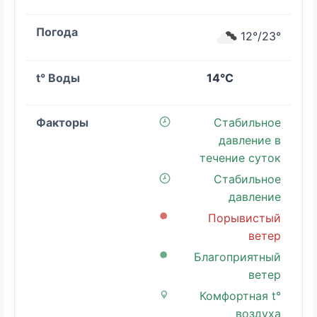
12°/23°
14°C
Стабильное
давление в
течение суток
Стабильное
давление
Порывистый
ветер
Благоприятный
ветер
Комфортная t°
воздуха