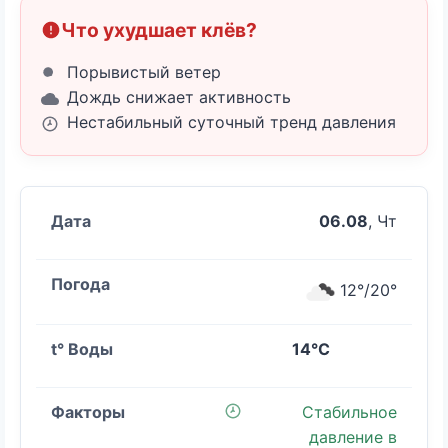
Что ухудшает клёв?
Порывистый ветер
Дождь снижает активность
Нестабильный суточный тренд давления
06.08
, Чт
12°/20°
14°C
Стабильное
давление в