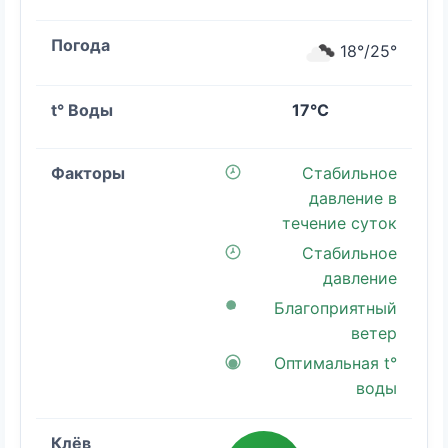
18°/25°
17°C
Стабильное
давление в
течение суток
Стабильное
давление
Благоприятный
ветер
Оптимальная t°
воды