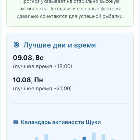
Прогноз указывает на стабильно высокую
активность. Погодные и сезонные факторы
идеально сочетаются для успешной рыбалки.
🎯 Лучшие дни и время
09.08, Вс
(лучшее время ~18:00)
10.08, Пн
(лучшее время ~21:00)
📅 Календарь активности Щуки