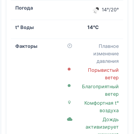
14°/20°
14°C
Плавное
изменение
давления
Порывистый
ветер
Благоприятный
ветер
Комфортная t°
воздуха
Дождь
активизирует