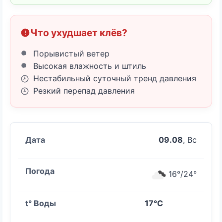
Что ухудшает клёв?
Порывистый ветер
Высокая влажность и штиль
Нестабильный суточный тренд давления
Резкий перепад давления
09.08
, Вс
16°/24°
17°C