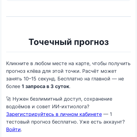
Точечный прогноз
Кликните в любом месте на карте, чтобы получить
прогноз клёва для этой точки. Расчёт может
занять 10–15 секунд. Бесплатно на главной — не
более
1 запроса в 3 суток
.
🚀 Нужен безлимитный доступ, сохранение
водоёмов и совет ИИ-ихтиолога?
Зарегистрируйтесь в личном кабинете
— 1
тестовый прогноз бесплатно. Уже есть аккаунт?
Войти
.