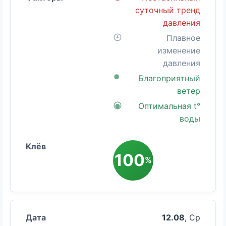
суточный тренд
давления
Плавное
изменение
давления
Благоприятный
ветер
Оптимальная t°
воды
100
%
12.08
, Ср