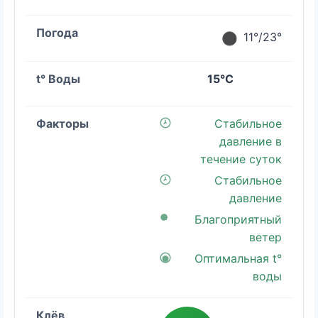
11°/23°
15°C
Стабильное
давление в
течение суток
Стабильное
давление
Благоприятный
ветер
Оптимальная t°
воды