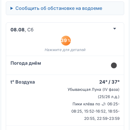
Сообщить об обстановке на водоеме
08.08
, Сб
39
%
24° / 37°
Убывающая Луна (IV фаза)
(25/26 л.д.)
Пики клёва по 🌙: 06:25-
08:25, 15:52-16:52, 18:55-
20:55, 22:59-23:59