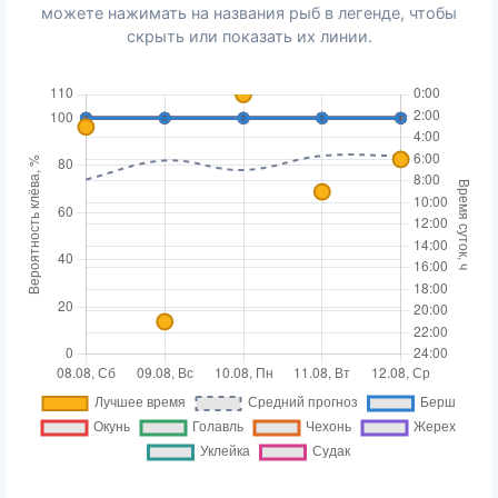
можете нажимать на названия рыб в легенде, чтобы
скрыть или показать их линии.