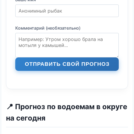
Уклейка
Чехонь
Щука
Язь
Комментарий (необязательно)
ОТПРАВИТЬ СВОЙ ПРОГНОЗ
📍 Прогноз по водоемам в округе
на сегодня