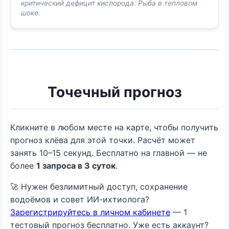
критический дефицит кислорода. Рыба в тепловом
шоке.
Точечный прогноз
Кликните в любом месте на карте, чтобы получить
прогноз клёва для этой точки. Расчёт может
занять 10–15 секунд. Бесплатно на главной — не
более
1 запроса в 3 суток
.
🚀 Нужен безлимитный доступ, сохранение
водоёмов и совет ИИ-ихтиолога?
Зарегистрируйтесь в личном кабинете
— 1
тестовый прогноз бесплатно. Уже есть аккаунт?