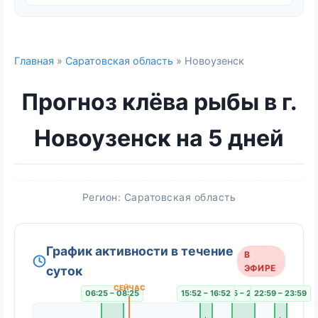
Главная
»
Саратовская область
» Новоузенск
Прогноз клёва рыбы в г.
Новоузенск на 5 дней
Регион: Саратовская область
График активности в течение
В
ЭФИРЕ
суток
06:25 – 08:25
15:52 – 16:52
18:55 – 20:55
22:59 – 23:59