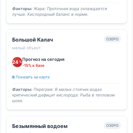
Факторы:
Жара: Проточная вода охлаждается
лучше. Кислородный баланс в норме.
Большой Калач
ОЗЕРО
малый объект.
Прогноз на сегодня
24
%
-15% к базе
🌐 Показать на карте
Факторы:
Перегрев: В малых стоячих водах
критический дефицит кислорода. Рыба в тепловом
шоке.
Безымянный водоем
ОЗЕРО