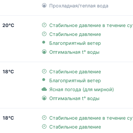
Прохладная/теплая вода
20°C
Стабильное давление в течение су
Стабильное давление
Благоприятный ветер
Оптимальная t° воды
18°C
Стабильное давление
Благоприятный ветер
Ясная погода (для мирной)
Оптимальная t° воды
18°C
Стабильное давление в течение су
Стабильное давление