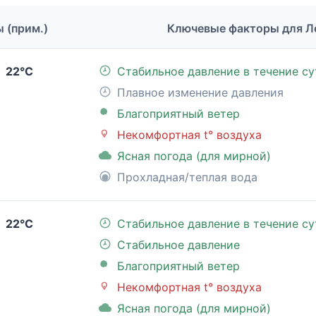
ы (прим.)
Ключевые факторы для 
22°C
Стабильное давление в течение су
Плавное изменение давления
Благоприятный ветер
Некомфортная t° воздуха
Ясная погода (для мирной)
Прохладная/теплая вода
22°C
Стабильное давление в течение су
Стабильное давление
Благоприятный ветер
Некомфортная t° воздуха
Ясная погода (для мирной)