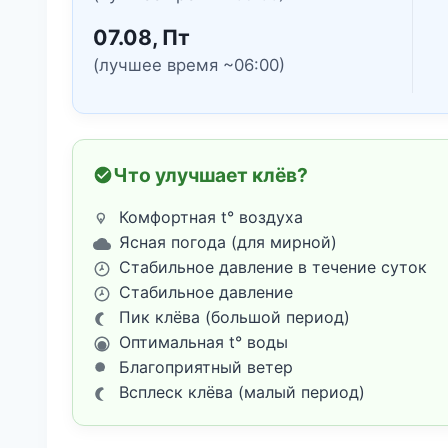
07.08, Пт
(лучшее время ~06:00)
Что улучшает клёв?
Комфортная t° воздуха
Ясная погода (для мирной)
Стабильное давление в течение суток
Стабильное давление
Пик клёва (большой период)
Оптимальная t° воды
Благоприятный ветер
Всплеск клёва (малый период)