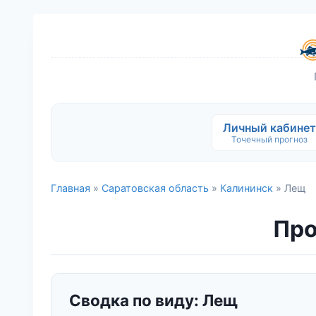
Личный кабинет
Точечный прогноз
Главная
»
Саратовская область
»
Калининск
» Лещ
Про
Сводка по виду: Лещ