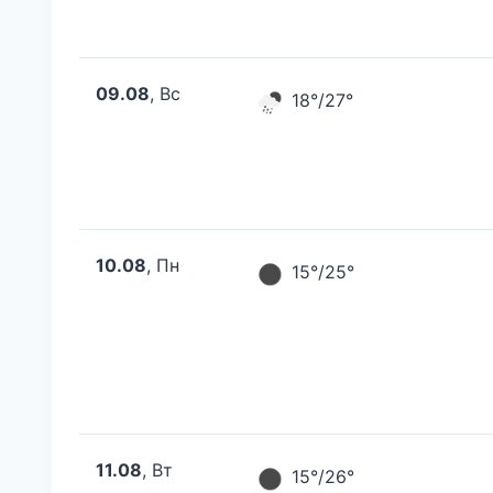
09.08
, Вс
18°/27°
10.08
, Пн
15°/25°
11.08
, Вт
15°/26°