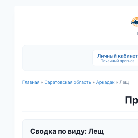
Личный кабинет
Точечный прогноз
Главная
»
Саратовская область
»
Аркадак
» Лещ
Пр
Сводка по виду: Лещ