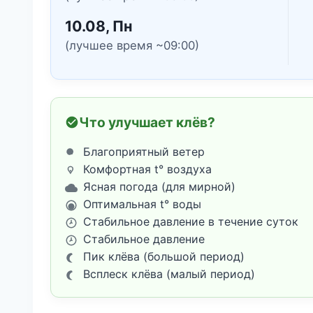
10.08, Пн
(лучшее время ~09:00)
Что улучшает клёв?
Благоприятный ветер
Комфортная t° воздуха
Ясная погода (для мирной)
Оптимальная t° воды
Стабильное давление в течение суток
Стабильное давление
Пик клёва (большой период)
Всплеск клёва (малый период)