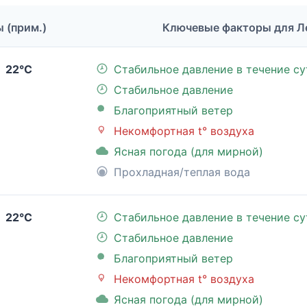
ы (прим.)
Ключевые факторы для 
22°C
Стабильное давление в течение су
Стабильное давление
Благоприятный ветер
Некомфортная t° воздуха
Ясная погода (для мирной)
Прохладная/теплая вода
22°C
Стабильное давление в течение су
Стабильное давление
Благоприятный ветер
Некомфортная t° воздуха
Ясная погода (для мирной)