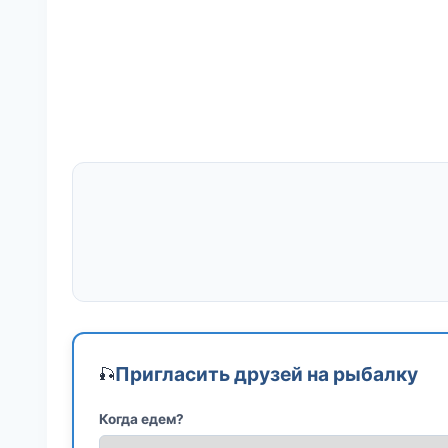
Пригласить друзей на рыбалку
🎣
Когда едем?