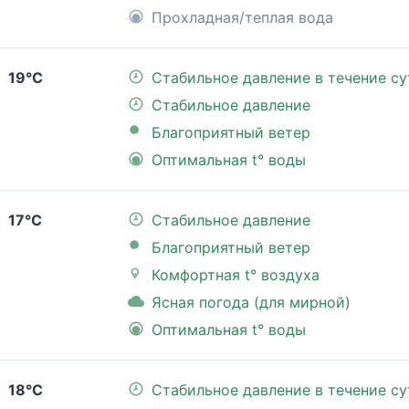
Прохладная/теплая вода
19°C
Стабильное давление в течение су
Стабильное давление
Благоприятный ветер
Оптимальная t° воды
17°C
Стабильное давление
Благоприятный ветер
Комфортная t° воздуха
Ясная погода (для мирной)
Оптимальная t° воды
18°C
Стабильное давление в течение су