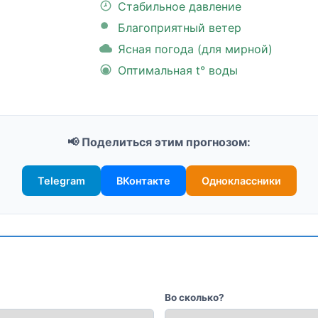
Стабильное давление
Благоприятный ветер
Ясная погода (для мирной)
Оптимальная t° воды
📢 Поделиться этим прогнозом:
Telegram
ВКонтакте
Одноклассники
Во сколько?