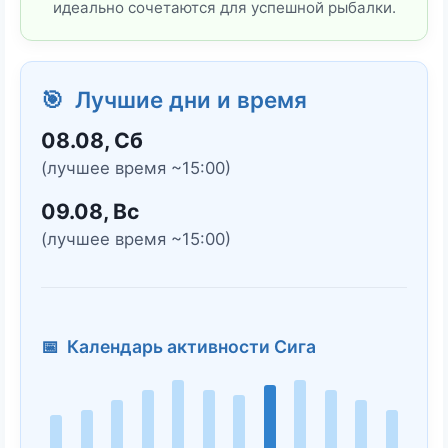
идеально сочетаются для успешной рыбалки.
🎯 Лучшие дни и время
08.08, Сб
(лучшее время ~15:00)
09.08, Вс
(лучшее время ~15:00)
📅 Календарь активности Сига