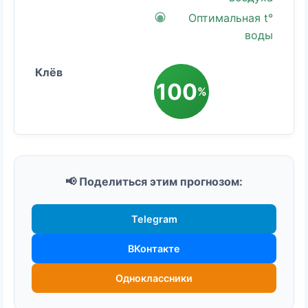
Оптимальная t°
воды
100
%
📢 Поделиться этим прогнозом:
Telegram
ВКонтакте
Одноклассники