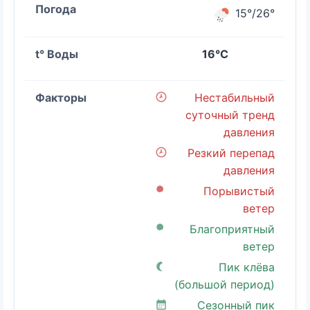
15°/26°
16°C
Нестабильный
суточный тренд
давления
Резкий перепад
давления
Порывистый
ветер
Благоприятный
ветер
Пик клёва
(большой период)
Сезонный пик