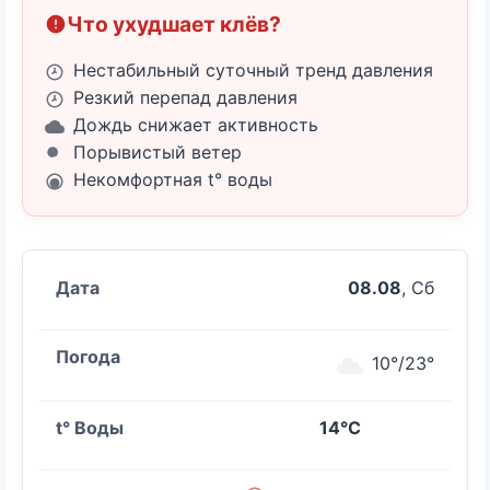
Что ухудшает клёв?
Нестабильный суточный тренд давления
Резкий перепад давления
Дождь снижает активность
Порывистый ветер
Некомфортная t° воды
08.08
, Сб
10°/23°
14°C