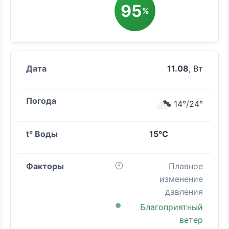
95
%
11.08
, Вт
14°/24°
15°C
Плавное
изменение
давления
Благоприятный
ветер