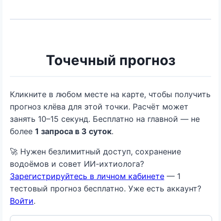
Точечный прогноз
Кликните в любом месте на карте, чтобы получить
прогноз клёва для этой точки. Расчёт может
занять 10–15 секунд. Бесплатно на главной — не
более
1 запроса в 3 суток
.
🚀 Нужен безлимитный доступ, сохранение
водоёмов и совет ИИ-ихтиолога?
Зарегистрируйтесь в личном кабинете
— 1
тестовый прогноз бесплатно. Уже есть аккаунт?
Войти
.