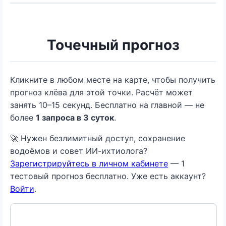
Точечный прогноз
Кликните в любом месте на карте, чтобы получить
прогноз клёва для этой точки. Расчёт может
занять 10–15 секунд. Бесплатно на главной — не
более
1 запроса в 3 суток
.
🚀 Нужен безлимитный доступ, сохранение
водоёмов и совет ИИ-ихтиолога?
Зарегистрируйтесь в личном кабинете
— 1
тестовый прогноз бесплатно. Уже есть аккаунт?
Войти
.