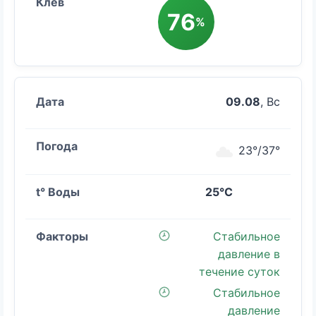
76
%
09.08
, Вс
23°/37°
25°C
Стабильное
давление в
течение суток
Стабильное
давление