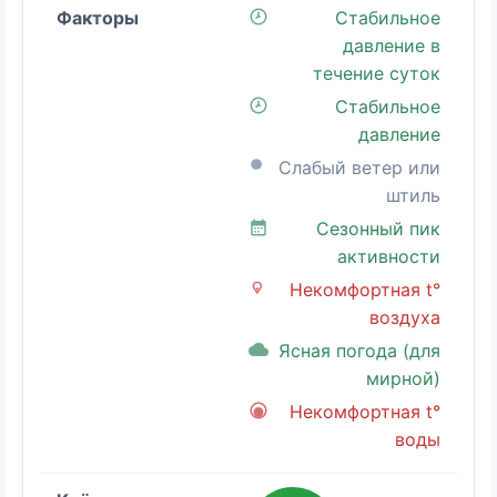
Стабильное
давление в
течение суток
Стабильное
давление
Слабый ветер или
штиль
Сезонный пик
активности
Некомфортная t°
воздуха
Ясная погода (для
мирной)
Некомфортная t°
воды