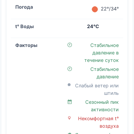
22°/34°
24°C
Стабильное
давление в
течение суток
Стабильное
давление
Слабый ветер или
штиль
Сезонный пик
активности
Некомфортная t°
воздуха