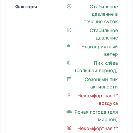
Стабильное
давление в
течение суток
Стабильное
давление
Благоприятный
ветер
Пик клёва
(большой период)
Сезонный пик
активности
Некомфортная t°
воздуха
Ясная погода (для
мирной)
Некомфортная t°