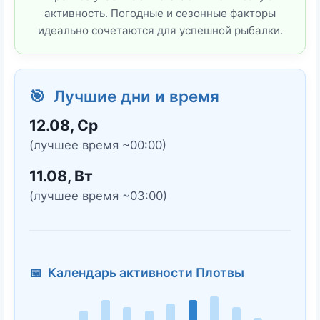
активность. Погодные и сезонные факторы
идеально сочетаются для успешной рыбалки.
🎯 Лучшие дни и время
12.08, Ср
(лучшее время ~00:00)
11.08, Вт
(лучшее время ~03:00)
📅 Календарь активности Плотвы