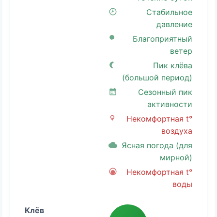
Стабильное
давление
Благоприятный
ветер
Пик клёва
(большой период)
Сезонный пик
активности
Некомфортная t°
воздуха
Ясная погода (для
мирной)
Некомфортная t°
воды