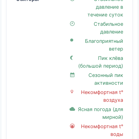
давление в
течение суток
Стабильное
давление
Благоприятный
ветер
Пик клёва
(большой период)
Сезонный пик
активности
Некомфортная t°
воздуха
Ясная погода (для
мирной)
Некомфортная t°
воды