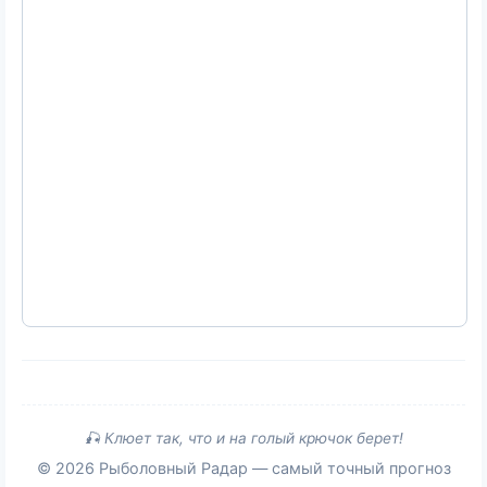
🎣 Клюет так, что и на голый крючок берет!
© 2026 Рыболовный Радар — самый точный прогноз