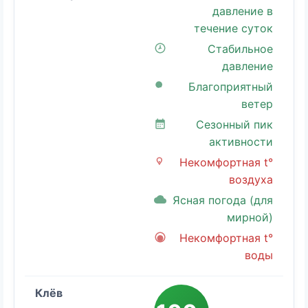
давление в
течение суток
Стабильное
давление
Благоприятный
ветер
Сезонный пик
активности
Некомфортная t°
воздуха
Ясная погода (для
мирной)
Некомфортная t°
воды