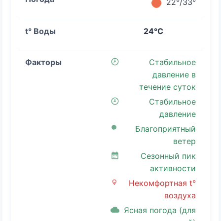
22°/33°
24°C
Стабильное
давление в
течение суток
Стабильное
давление
Благоприятный
ветер
Сезонный пик
активности
Некомфортная t°
воздуха
Ясная погода (для