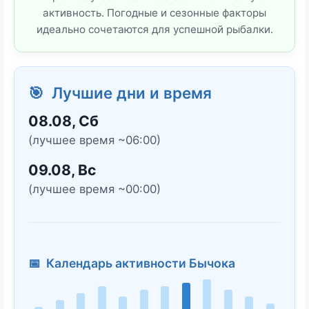
активность. Погодные и сезонные факторы
идеально сочетаются для успешной рыбалки.
🎯 Лучшие дни и время
08.08, Сб
(лучшее время ~06:00)
09.08, Вс
(лучшее время ~00:00)
📅 Календарь активности Бычока