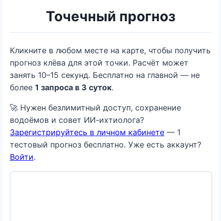
Точечный прогноз
Кликните в любом месте на карте, чтобы получить
прогноз клёва для этой точки. Расчёт может
занять 10–15 секунд. Бесплатно на главной — не
более
1 запроса в 3 суток
.
🚀 Нужен безлимитный доступ, сохранение
водоёмов и совет ИИ-ихтиолога?
Зарегистрируйтесь в личном кабинете
— 1
тестовый прогноз бесплатно. Уже есть аккаунт?
Войти
.