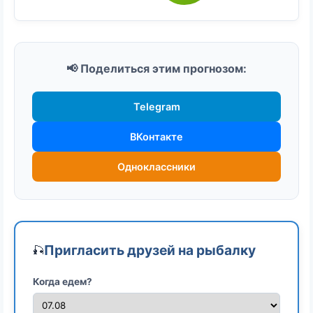
📢 Поделиться этим прогнозом:
Telegram
ВКонтакте
Одноклассники
Пригласить друзей на рыбалку
🎣
Когда едем?