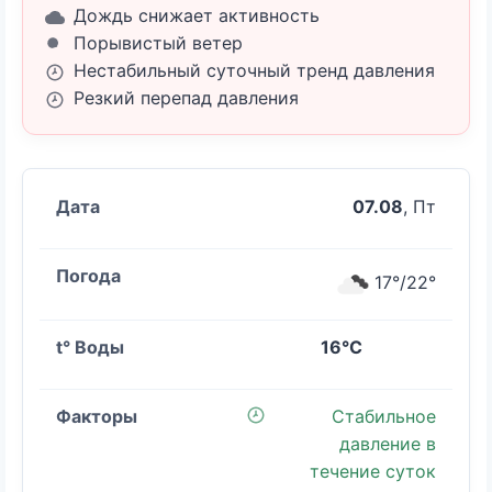
Дождь снижает активность
Порывистый ветер
Нестабильный суточный тренд давления
Резкий перепад давления
07.08
, Пт
17°/22°
16°C
Стабильное
давление в
течение суток