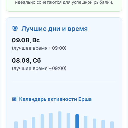
идеально сочетаются для успешной рыбалки.
🎯 Лучшие дни и время
09.08, Вс
(лучшее время ~09:00)
08.08, Сб
(лучшее время ~09:00)
📅 Календарь активности Ерша