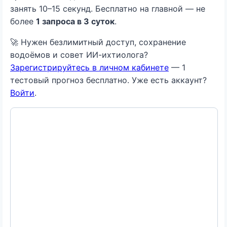
занять 10–15 секунд. Бесплатно на главной — не
более
1 запроса в 3 суток
.
🚀 Нужен безлимитный доступ, сохранение
водоёмов и совет ИИ-ихтиолога?
Зарегистрируйтесь в личном кабинете
— 1
тестовый прогноз бесплатно. Уже есть аккаунт?
Войти
.