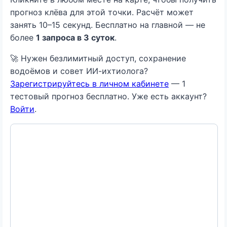
прогноз клёва для этой точки. Расчёт может
занять 10–15 секунд. Бесплатно на главной — не
более
1 запроса в 3 суток
.
🚀 Нужен безлимитный доступ, сохранение
водоёмов и совет ИИ-ихтиолога?
Зарегистрируйтесь в личном кабинете
— 1
тестовый прогноз бесплатно. Уже есть аккаунт?
Войти
.