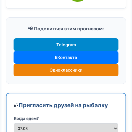
📢 Поделиться этим прогнозом:
Telegram
ВКонтакте
Одноклассники
Пригласить друзей на рыбалку
🎣
Когда едем?