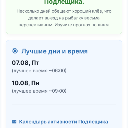
Подлещика.
Несколько дней обещают хороший клёв, что
делает выезд на рыбалку весьма
перспективным. Изучите прогноз по дням.
🎯 Лучшие дни и время
07.08, Пт
(лучшее время ~06:00)
10.08, Пн
(лучшее время ~09:00)
📅 Календарь активности Подлещика