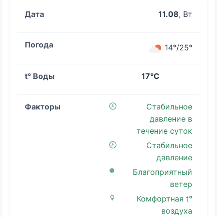
11.08
, Вт
14°/25°
17°C
Стабильное
давление в
течение суток
Стабильное
давление
Благоприятный
ветер
Комфортная t°
воздуха