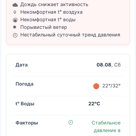
Дождь снижает активность
Некомфортная t° воздуха
Некомфортная t° воды
Порывистый ветер
Нестабильный суточный тренд давления
08.08
, Сб
22°/32°
22°C
Стабильное
давление в