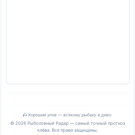
🎣 Хороший улов — всякому рыбаку в диво.
© 2026 Рыболовный Радар — самый точный прогноз
клёва. Все права защищены.