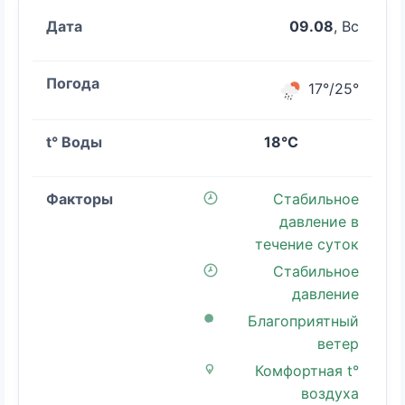
09.08
, Вс
17°/25°
18°C
Стабильное
давление в
течение суток
Стабильное
давление
Благоприятный
ветер
Комфортная t°
воздуха