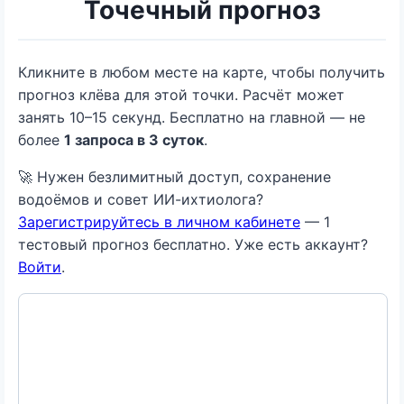
Точечный прогноз
Кликните в любом месте на карте, чтобы получить
прогноз клёва для этой точки. Расчёт может
занять 10–15 секунд. Бесплатно на главной — не
более
1 запроса в 3 суток
.
🚀 Нужен безлимитный доступ, сохранение
водоёмов и совет ИИ-ихтиолога?
Зарегистрируйтесь в личном кабинете
— 1
тестовый прогноз бесплатно. Уже есть аккаунт?
Войти
.