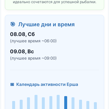
идеально сочетаются для успешной рыбалки.
🎯 Лучшие дни и время
08.08, Сб
(лучшее время ~06:00)
09.08, Вс
(лучшее время ~09:00)
📅 Календарь активности Ерша