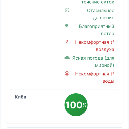
течение суток
Стабильное
давление
Благоприятный
ветер
Некомфортная t°
воздуха
Ясная погода (для
мирной)
Некомфортная t°
воды
100
%