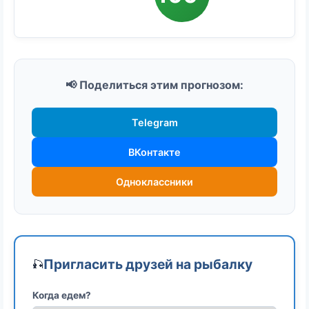
📢 Поделиться этим прогнозом:
Telegram
ВКонтакте
Одноклассники
Пригласить друзей на рыбалку
🎣
Когда едем?