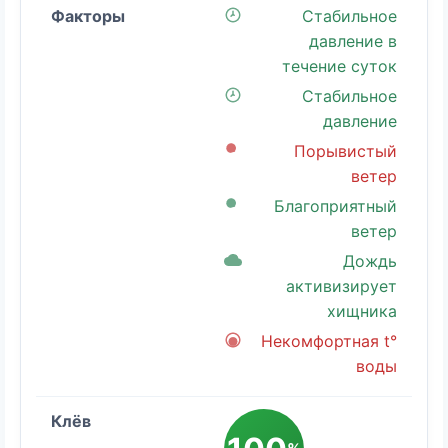
Стабильное
давление в
течение суток
Стабильное
давление
Порывистый
ветер
Благоприятный
ветер
Дождь
активизирует
хищника
Некомфортная t°
воды