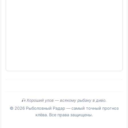
🎣 Хороший улов — всякому рыбаку в диво.
© 2026 Рыболовный Радар — самый точный прогноз
клёва. Все права защищены.