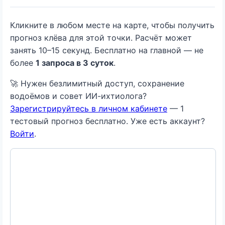
Кликните в любом месте на карте, чтобы получить
прогноз клёва для этой точки. Расчёт может
занять 10–15 секунд. Бесплатно на главной — не
более
1 запроса в 3 суток
.
🚀 Нужен безлимитный доступ, сохранение
водоёмов и совет ИИ-ихтиолога?
Зарегистрируйтесь в личном кабинете
— 1
тестовый прогноз бесплатно. Уже есть аккаунт?
Войти
.