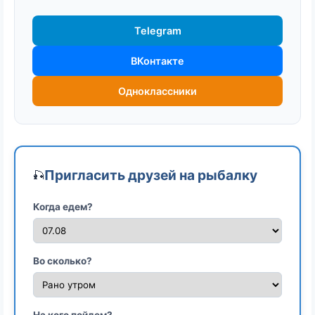
Telegram
ВКонтакте
Одноклассники
Пригласить друзей на рыбалку
🎣
Когда едем?
Во сколько?