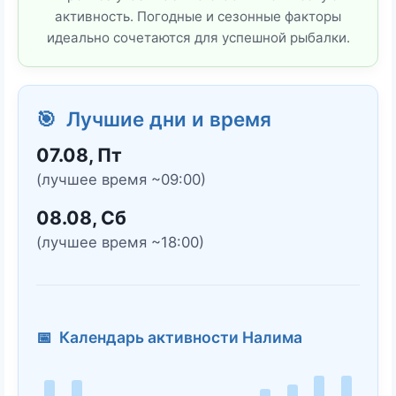
активность. Погодные и сезонные факторы
идеально сочетаются для успешной рыбалки.
🎯 Лучшие дни и время
07.08, Пт
(лучшее время ~09:00)
08.08, Сб
(лучшее время ~18:00)
📅 Календарь активности Налима