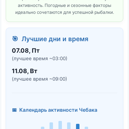
активность. Погодные и сезонные факторы
идеально сочетаются для успешной рыбалки.
🎯 Лучшие дни и время
07.08, Пт
(лучшее время ~03:00)
11.08, Вт
(лучшее время ~09:00)
📅 Календарь активности Чебака