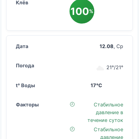
100
%
12.08
, Ср
21°/21°
17°C
Стабильное
давление в
течение суток
Стабильное
давление