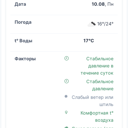
10.08
, Пн
16°/24°
17°C
Стабильное
давление в
течение суток
Стабильное
давление
Слабый ветер или
штиль
Комфортная t°
воздуха