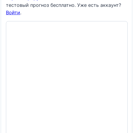
тестовый прогноз бесплатно. Уже есть аккаунт?
Войти
.