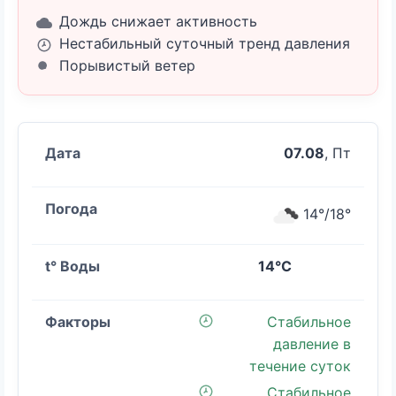
Дождь снижает активность
Нестабильный суточный тренд давления
Порывистый ветер
07.08
, Пт
14°/18°
14°C
Стабильное
давление в
течение суток
Стабильное