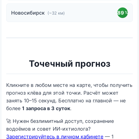
Новосибирск
89
%
(~32 км)
Точечный прогноз
Кликните в любом месте на карте, чтобы получить
прогноз клёва для этой точки. Расчёт может
занять 10–15 секунд. Бесплатно на главной — не
более
1 запроса в 3 суток
.
🚀 Нужен безлимитный доступ, сохранение
водоёмов и совет ИИ-ихтиолога?
Зарегистрируйтесь в личном кабинете
— 1