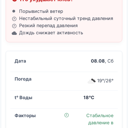
Порывистый ветер
Нестабильный суточный тренд давления
Резкий перепад давления
Дождь снижает активность
08.08
, Сб
19°/26°
18°C
Стабильное
давление в