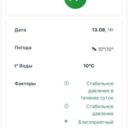
13.08
, Чт
10°/10°
10°C
Стабильное
давление в
течение суток
Стабильное
давление
Благоприятный