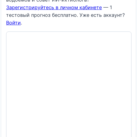
Зарегистрируйтесь в личном кабинете
— 1
тестовый прогноз бесплатно. Уже есть аккаунт?
Войти
.