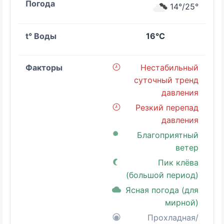
14°/25°
16°C
Нестабильный
суточный тренд
давления
Резкий перепад
давления
Благоприятный
ветер
Пик клёва
(большой период)
Ясная погода (для
мирной)
Прохладная/