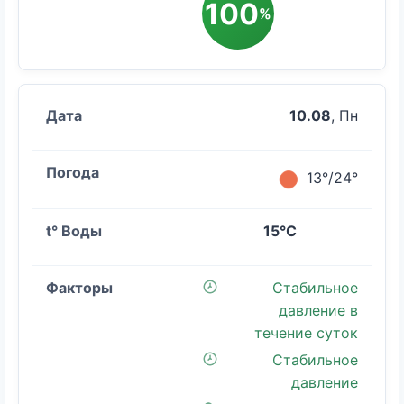
100
%
10.08
, Пн
13°/24°
15°C
Стабильное
давление в
течение суток
Стабильное
давление