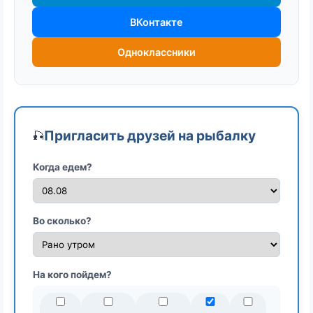
ВКонтакте
Одноклассники
Пригласить друзей на рыбалку
🎣
Когда едем?
Во сколько?
На кого пойдем?