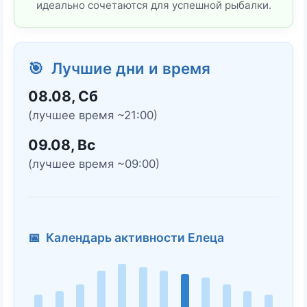
идеально сочетаются для успешной рыбалки.
🎯 Лучшие дни и время
08.08, Сб
(лучшее время ~21:00)
09.08, Вс
(лучшее время ~09:00)
📅 Календарь активности Елеца