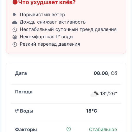
Что ухудшает клёв?
Порывистый ветер
Дождь снижает активность
Нестабильный суточный тренд давления
Некомфортная t° воды
Резкий перепад давления
08.08
, Сб
18°/26°
18°C
Стабильное