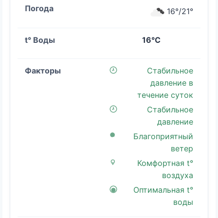
16°/21°
16°C
Стабильное
давление в
течение суток
Стабильное
давление
Благоприятный
ветер
Комфортная t°
воздуха
Оптимальная t°
воды