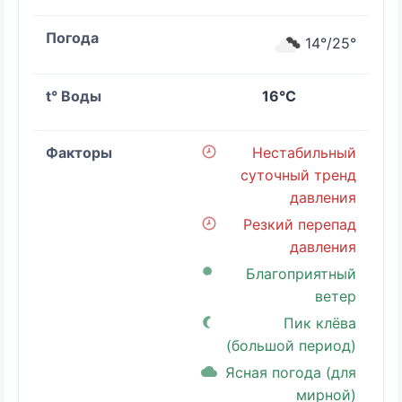
14°/25°
16°C
Нестабильный
суточный тренд
давления
Резкий перепад
давления
Благоприятный
ветер
Пик клёва
(большой период)
Ясная погода (для
мирной)