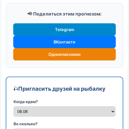
📢 Поделиться этим прогнозом:
Telegram
ВКонтакте
Одноклассники
Пригласить друзей на рыбалку
🎣
Когда едем?
Во сколько?