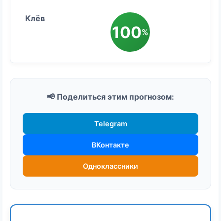
100
%
📢 Поделиться этим прогнозом:
Telegram
ВКонтакте
Одноклассники