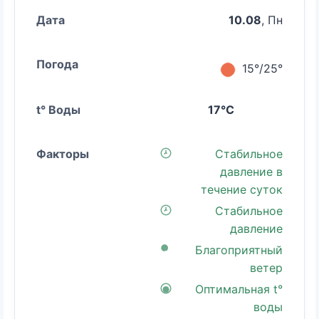
10.08
, Пн
15°/25°
17°C
Стабильное
давление в
течение суток
Стабильное
давление
Благоприятный
ветер
Оптимальная t°
воды