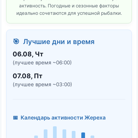
активность. Погодные и сезонные факторы
идеально сочетаются для успешной рыбалки.
🎯 Лучшие дни и время
06.08, Чт
(лучшее время ~06:00)
07.08, Пт
(лучшее время ~03:00)
📅 Календарь активности Жереха