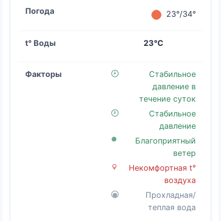
23°/34°
23°C
Стабильное
давление в
течение суток
Стабильное
давление
Благоприятный
ветер
Некомфортная t°
воздуха
Прохладная/
теплая вода