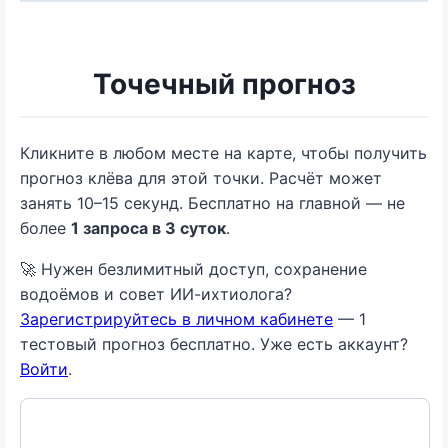
Точечный прогноз
Кликните в любом месте на карте, чтобы получить
прогноз клёва для этой точки. Расчёт может
занять 10–15 секунд. Бесплатно на главной — не
более
1 запроса в 3 суток
.
🚀 Нужен безлимитный доступ, сохранение
водоёмов и совет ИИ-ихтиолога?
Зарегистрируйтесь в личном кабинете
— 1
тестовый прогноз бесплатно. Уже есть аккаунт?
Войти
.