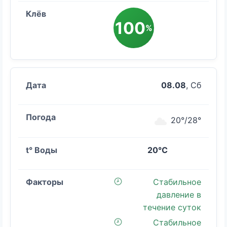
100
%
08.08
, Сб
20°/28°
20°C
Стабильное
давление в
течение суток
Стабильное