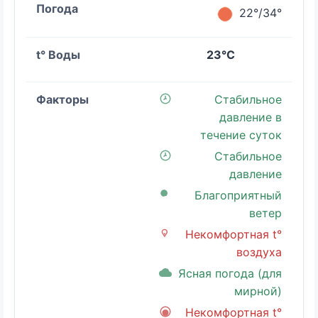
22°/34°
23°C
Стабильное
давление в
течение суток
Стабильное
давление
Благоприятный
ветер
Некомфортная t°
воздуха
Ясная погода (для
мирной)
Некомфортная t°