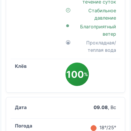
течение суток
Стабильное
давление
Благоприятный
ветер
Прохладная/
теплая вода
100
%
09.08
, Вс
18°/25°