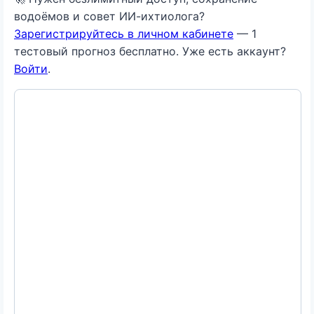
водоёмов и совет ИИ-ихтиолога?
Зарегистрируйтесь в личном кабинете
— 1
тестовый прогноз бесплатно. Уже есть аккаунт?
Войти
.