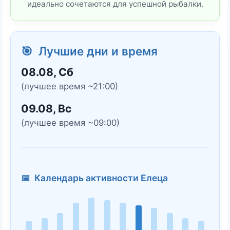
идеально сочетаются для успешной рыбалки.
🎯 Лучшие дни и время
08.08, Сб
(лучшее время ~21:00)
09.08, Вс
(лучшее время ~09:00)
📅 Календарь активности Елеца