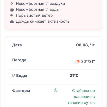
Некомфортная t° воздуха
Некомфортная t° воды
Порывистый ветер
Дождь снижает активность
06.08
, Чт
20°/31°
21°C
Стабильное
давление в
течение суток