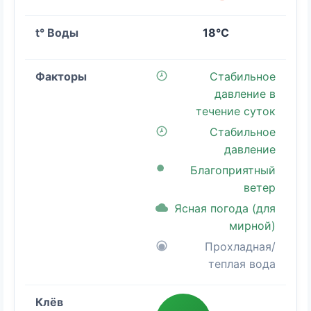
18°C
Стабильное
давление в
течение суток
Стабильное
давление
Благоприятный
ветер
Ясная погода (для
мирной)
Прохладная/
теплая вода