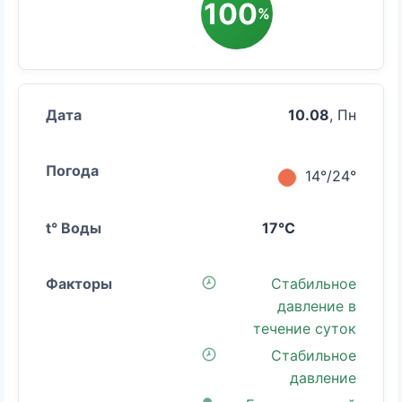
100
%
10.08
, Пн
14°/24°
17°C
Стабильное
давление в
течение суток
Стабильное
давление