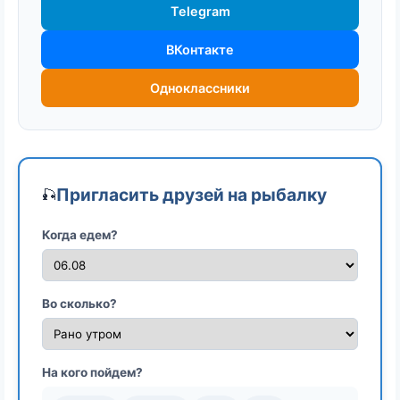
Telegram
ВКонтакте
Одноклассники
Пригласить друзей на рыбалку
🎣
Когда едем?
Во сколько?
На кого пойдем?