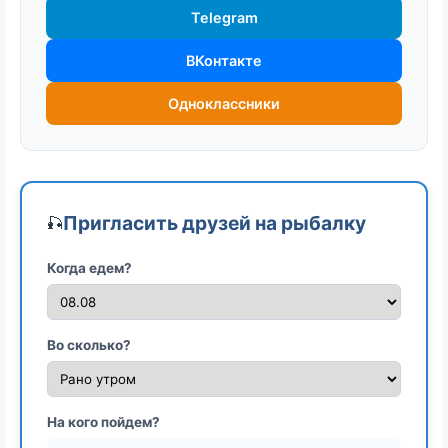
Telegram
ВКонтакте
Одноклассники
Пригласить друзей на рыбалку
🎣
Когда едем?
Во сколько?
На кого пойдем?