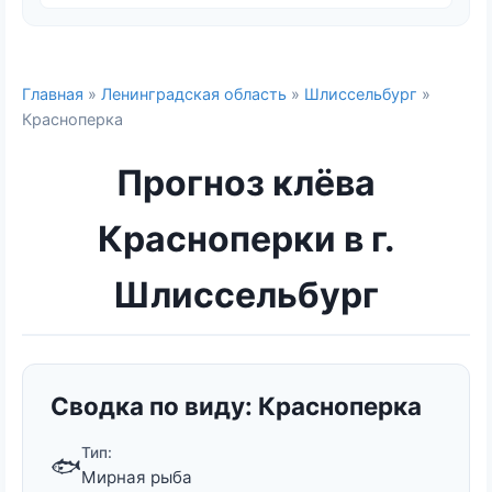
Главная
»
Ленинградская область
»
Шлиссельбург
»
Красноперка
Прогноз клёва
Красноперки в г.
Шлиссельбург
Сводка по виду: Красноперка
Тип:
🐟
Мирная рыба