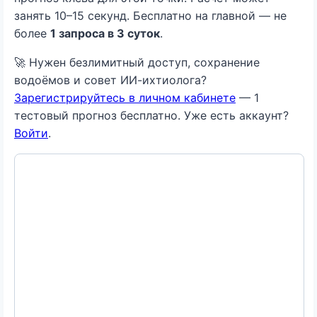
занять 10–15 секунд. Бесплатно на главной — не
более
1 запроса в 3 суток
.
🚀 Нужен безлимитный доступ, сохранение
водоёмов и совет ИИ-ихтиолога?
Зарегистрируйтесь в личном кабинете
— 1
тестовый прогноз бесплатно. Уже есть аккаунт?
Войти
.