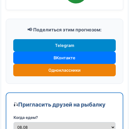
📢 Поделиться этим прогнозом:
Telegram
ВКонтакте
Одноклассники
Пригласить друзей на рыбалку
🎣
Когда едем?