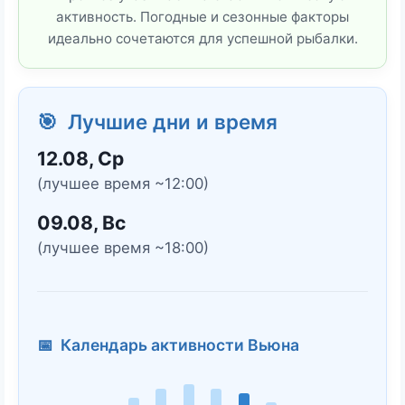
активность. Погодные и сезонные факторы
идеально сочетаются для успешной рыбалки.
🎯 Лучшие дни и время
12.08, Ср
(лучшее время ~12:00)
09.08, Вс
(лучшее время ~18:00)
📅 Календарь активности Вьюна