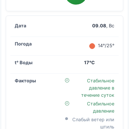
09.08
, Вс
14°/25°
17°C
Стабильное
давление в
течение суток
Стабильное
давление
Слабый ветер или
штиль