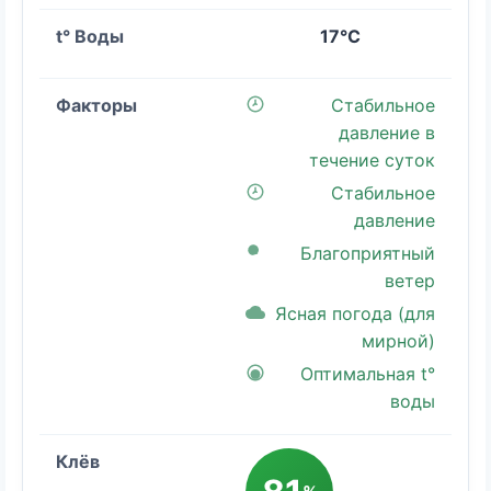
17°C
Стабильное
давление в
течение суток
Стабильное
давление
Благоприятный
ветер
Ясная погода (для
мирной)
Оптимальная t°
воды