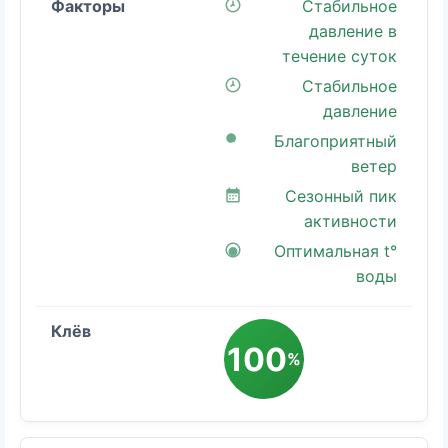
Стабильное
давление в
течение суток
Стабильное
давление
Благоприятный
ветер
Сезонный пик
активности
Оптимальная t°
воды
100
%