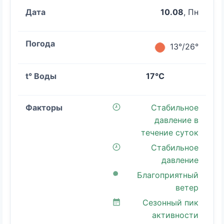
10.08
, Пн
13°/26°
17°C
Стабильное
давление в
течение суток
Стабильное
давление
Благоприятный
ветер
Сезонный пик
активности