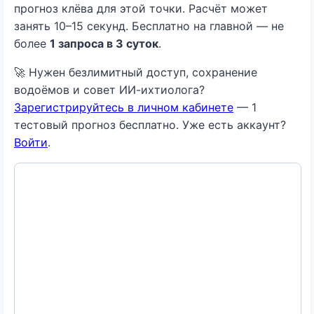
прогноз клёва для этой точки. Расчёт может
занять 10–15 секунд. Бесплатно на главной — не
более
1 запроса в 3 суток
.
🚀 Нужен безлимитный доступ, сохранение
водоёмов и совет ИИ-ихтиолога?
Зарегистрируйтесь в личном кабинете
— 1
тестовый прогноз бесплатно. Уже есть аккаунт?
Войти
.