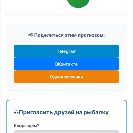
📢 Поделиться этим прогнозом:
Telegram
ВКонтакте
Одноклассники
Пригласить друзей на рыбалку
🎣
Когда едем?