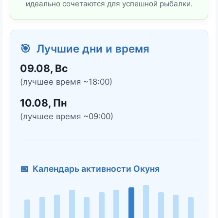
идеально сочетаются для успешной рыбалки.
🎯 Лучшие дни и время
09.08, Вс
(лучшее время ~18:00)
10.08, Пн
(лучшее время ~09:00)
📅 Календарь активности Окуня