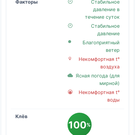
Стабильное
давление в
течение суток
Стабильное
давление
Благоприятный
ветер
Некомфортная t°
воздуха
Ясная погода (для
мирной)
Некомфортная t°
воды
100
%