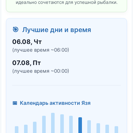
идеально сочетаются для успешной рыбалки.
🎯 Лучшие дни и время
06.08, Чт
(лучшее время ~06:00)
07.08, Пт
(лучшее время ~00:00)
📅 Календарь активности Язя