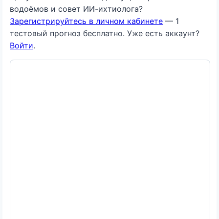
водоёмов и совет ИИ-ихтиолога?
Зарегистрируйтесь в личном кабинете
— 1
тестовый прогноз бесплатно. Уже есть аккаунт?
Войти
.