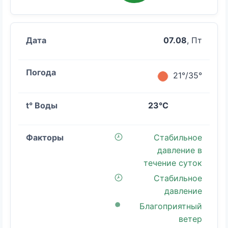
07.08
, Пт
21°/35°
23°C
Стабильное
давление в
течение суток
Стабильное
давление
Благоприятный
ветер