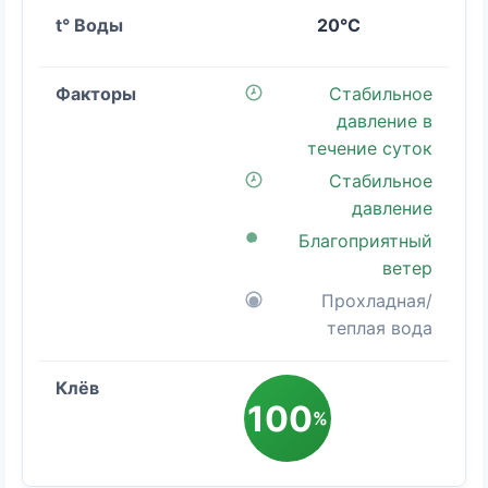
20°C
Стабильное
давление в
течение суток
Стабильное
давление
Благоприятный
ветер
Прохладная/
теплая вода
100
%