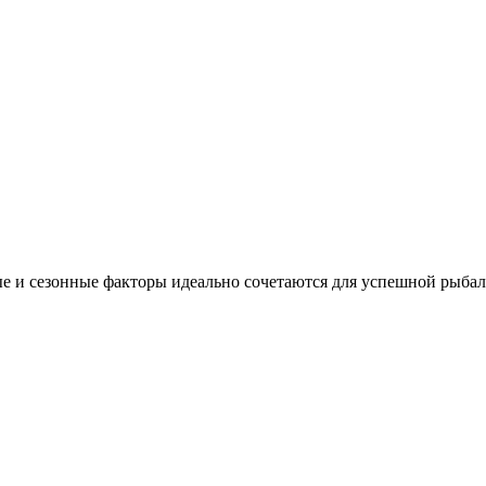
е и сезонные факторы идеально сочетаются для успешной рыбал