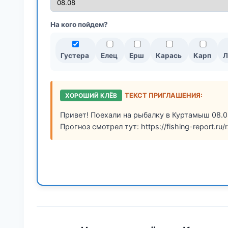
На кого пойдем?
Густера
Елец
Ерш
Карась
Карп
ХОРОШИЙ КЛЁВ
ТЕКСТ ПРИГЛАШЕНИЯ:
Привет! Поехали на рыбалку в Куртамыш 08.0
Прогноз смотрел тут: https://fishing-report.ru