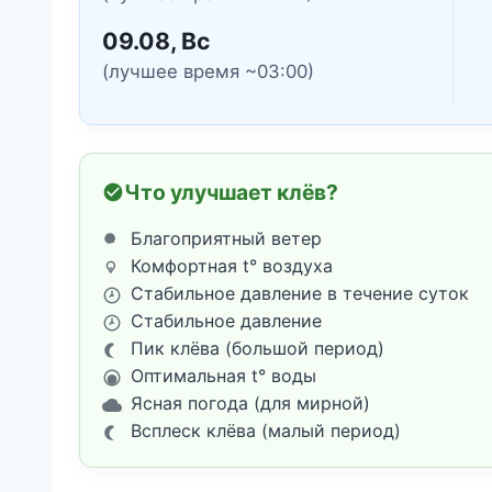
09.08, Вс
(лучшее время ~03:00)
Что улучшает клёв?
Благоприятный ветер
Комфортная t° воздуха
Стабильное давление в течение суток
Стабильное давление
Пик клёва (большой период)
Оптимальная t° воды
Ясная погода (для мирной)
Всплеск клёва (малый период)