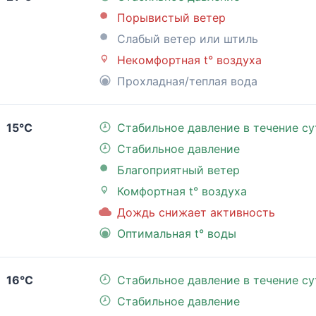
Порывистый ветер
Слабый ветер или штиль
Некомфортная t° воздуха
Прохладная/теплая вода
15°C
Стабильное давление в течение су
Стабильное давление
Благоприятный ветер
Комфортная t° воздуха
Дождь снижает активность
Оптимальная t° воды
16°C
Стабильное давление в течение су
Стабильное давление