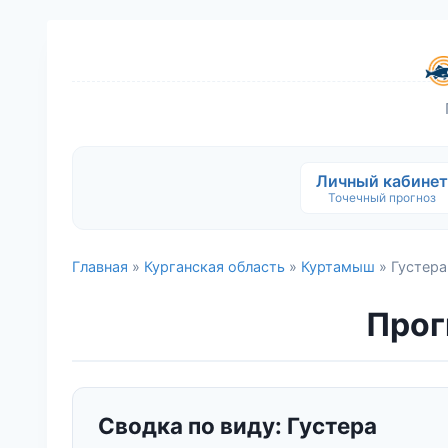
Личный кабинет
Точечный прогноз
Главная
»
Курганская область
»
Куртамыш
» Густера
Прог
Сводка по виду: Густера