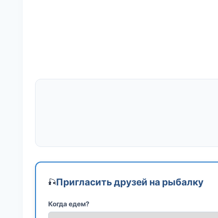
Пригласить друзей на рыбалку
🎣
Когда едем?