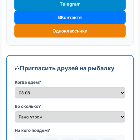
Telegram
ВКонтакте
Одноклассники
Пригласить друзей на рыбалку
🎣
Когда едем?
Во сколько?
На кого пойдем?