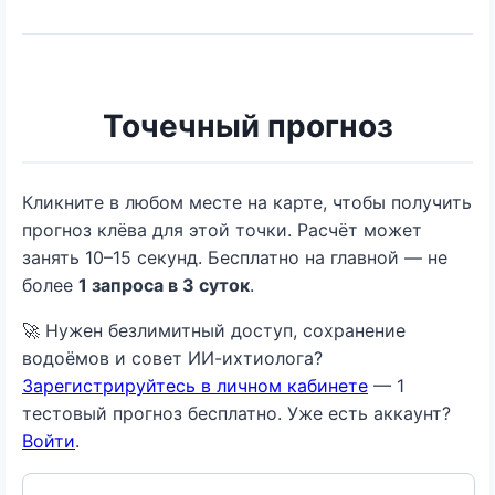
Точечный прогноз
Кликните в любом месте на карте, чтобы получить
прогноз клёва для этой точки. Расчёт может
занять 10–15 секунд. Бесплатно на главной — не
более
1 запроса в 3 суток
.
🚀 Нужен безлимитный доступ, сохранение
водоёмов и совет ИИ-ихтиолога?
Зарегистрируйтесь в личном кабинете
— 1
тестовый прогноз бесплатно. Уже есть аккаунт?
Войти
.