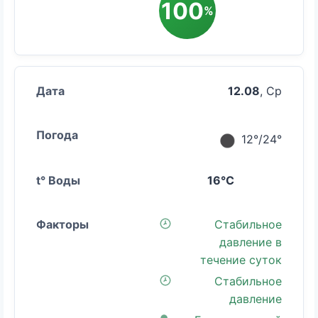
100
%
12.08
, Ср
12°/24°
16°C
Стабильное
давление в
течение суток
Стабильное
давление