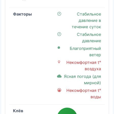
Стабильное
давление в
течение суток
Стабильное
давление
Благоприятный
ветер
Некомфортная t°
воздуха
Ясная погода (для
мирной)
Некомфортная t°
воды