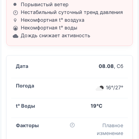
Порывистый ветер
Нестабильный суточный тренд давления
Некомфортная t° воздуха
Некомфортная t° воды
Дождь снижает активность
08.08
, Сб
16°/27°
19°C
Плавное
изменение