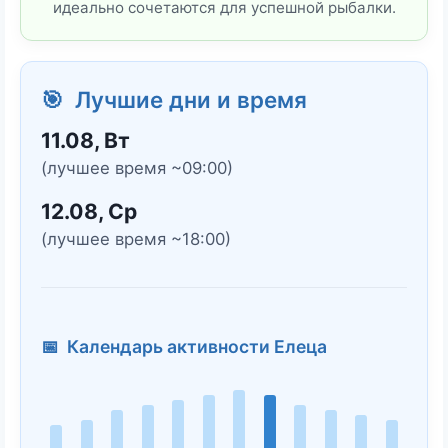
идеально сочетаются для успешной рыбалки.
🎯 Лучшие дни и время
11.08, Вт
(лучшее время ~09:00)
12.08, Ср
(лучшее время ~18:00)
📅 Календарь активности Елеца