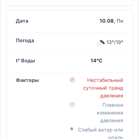
10.08
, Пн
13°/19°
14°C
Нестабильный
суточный тренд
давления
Плавное
изменение
давления
Слабый ветер или
штиль