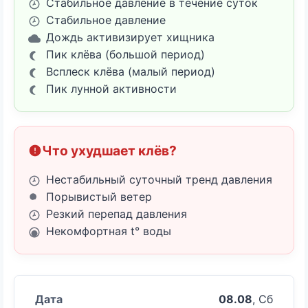
Стабильное давление в течение суток
Стабильное давление
Дождь активизирует хищника
Пик клёва (большой период)
Всплеск клёва (малый период)
Пик лунной активности
Что ухудшает клёв?
Нестабильный суточный тренд давления
Порывистый ветер
Резкий перепад давления
Некомфортная t° воды
08.08
, Сб