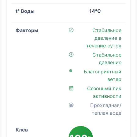
14°C
Стабильное
давление в
течение суток
Стабильное
давление
Благоприятный
ветер
Сезонный пик
активности
Прохладная/
теплая вода