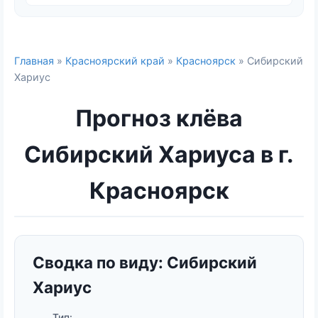
Главная
»
Красноярский край
»
Красноярск
» Сибирский
Хариус
Прогноз клёва
Сибирский Хариуса в г.
Красноярск
Сводка по виду: Сибирский
Хариус
Тип: