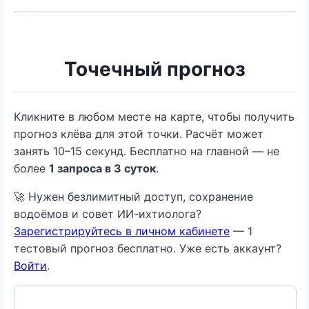
Точечный прогноз
Кликните в любом месте на карте, чтобы получить
прогноз клёва для этой точки. Расчёт может
занять 10–15 секунд. Бесплатно на главной — не
более
1 запроса в 3 суток
.
🚀 Нужен безлимитный доступ, сохранение
водоёмов и совет ИИ-ихтиолога?
Зарегистрируйтесь в личном кабинете
— 1
тестовый прогноз бесплатно. Уже есть аккаунт?
Войти
.