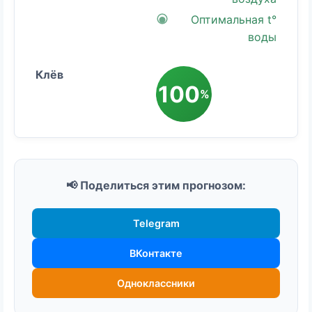
Оптимальная t°
воды
100
%
📢 Поделиться этим прогнозом:
Telegram
ВКонтакте
Одноклассники