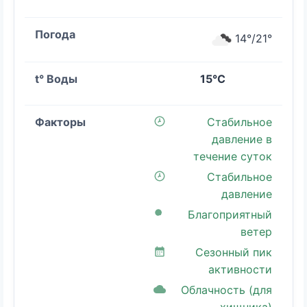
14°/21°
15°C
Стабильное
давление в
течение суток
Стабильное
давление
Благоприятный
ветер
Сезонный пик
активности
Облачность (для