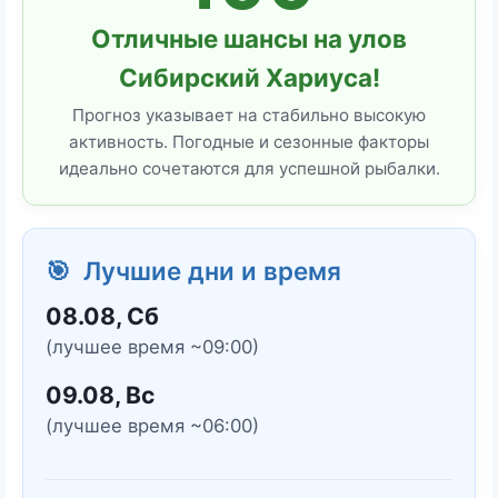
Отличные шансы на улов
Сибирский Хариуса!
Прогноз указывает на стабильно высокую
активность. Погодные и сезонные факторы
идеально сочетаются для успешной рыбалки.
🎯 Лучшие дни и время
08.08, Сб
(лучшее время ~09:00)
09.08, Вс
(лучшее время ~06:00)