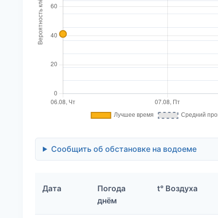
Сообщить об обстановке на водоеме
Дата
Погода
t° Воздуха
днём