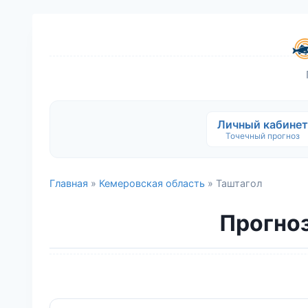
Личный кабинет
Точечный прогноз
Главная
»
Кемеровская область
» Таштагол
Прогноз