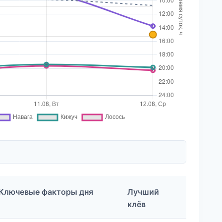
Ключевые факторы дня
Лучший
клёв