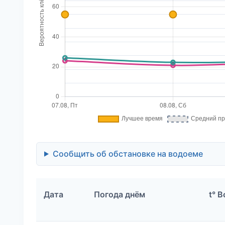
Сообщить об обстановке на водоеме
Дата
Погода днём
t° 