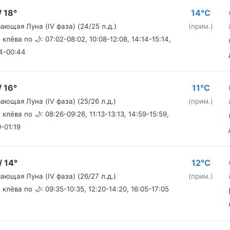
/ 18°
14°C
ающая Луна (IV фаза) (24/25 л.д.)
(прим.)
 клёва по 🌙: 07:02-08:02, 10:08-12:08, 14:14-15:14,
4-00:44
/ 16°
11°C
ающая Луна (IV фаза) (25/26 л.д.)
(прим.)
 клёва по 🌙: 08:26-09:26, 11:13-13:13, 14:59-15:59,
9-01:19
/ 14°
12°C
ающая Луна (IV фаза) (26/27 л.д.)
(прим.)
 клёва по 🌙: 09:35-10:35, 12:20-14:20, 16:05-17:05