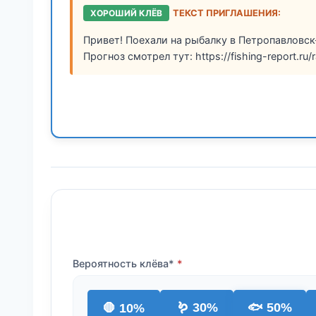
ХОРОШИЙ КЛЁВ
ТЕКСТ ПРИГЛАШЕНИЯ:
Привет! Поехали на рыбалку в Петропавловск
Прогноз смотрел тут: https://fishing-report.ru
Вероятность клёва*
🪱 30%
🐟 50%
🛑 10%