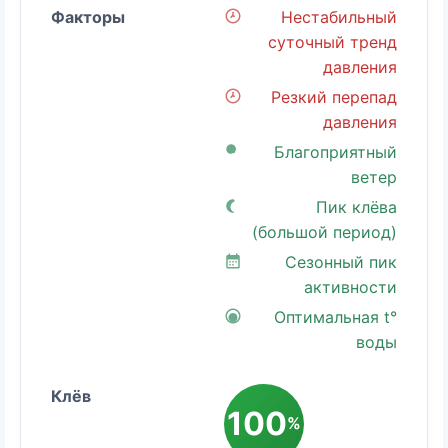
Нестабильный
суточный тренд
давления
Резкий перепад
давления
Благоприятный
ветер
Пик клёва
(большой период)
Сезонный пик
активности
Оптимальная t°
воды
100
%