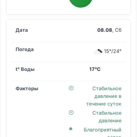
08.08
, Сб
15°/24°
17°C
Стабильное
давление в
течение суток
Стабильное
давление
Благоприятный