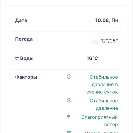
10.08
, Пн
12°/25°
16°C
Стабильное
давление в
течение суток
Стабильное
давление
Благоприятный
ветер