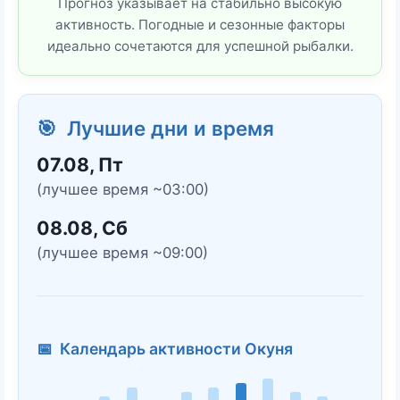
Прогноз указывает на стабильно высокую
активность. Погодные и сезонные факторы
идеально сочетаются для успешной рыбалки.
🎯 Лучшие дни и время
07.08, Пт
(лучшее время ~03:00)
08.08, Сб
(лучшее время ~09:00)
📅 Календарь активности Окуня