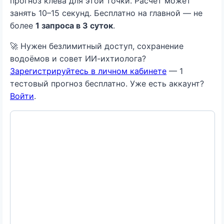
прогноз клёва для этой точки. Расчёт может
занять 10–15 секунд. Бесплатно на главной — не
более
1 запроса в 3 суток
.
🚀 Нужен безлимитный доступ, сохранение
водоёмов и совет ИИ-ихтиолога?
Зарегистрируйтесь в личном кабинете
— 1
тестовый прогноз бесплатно. Уже есть аккаунт?
Войти
.