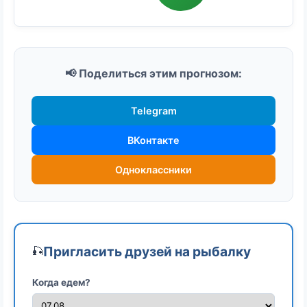
📢 Поделиться этим прогнозом:
Telegram
ВКонтакте
Одноклассники
Пригласить друзей на рыбалку
🎣
Когда едем?