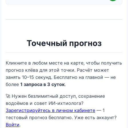
Точечный прогноз
Кликните в любом месте на карте, чтобы получить
прогноз клёва для этой точки. Расчёт может
занять 10–15 секунд. Бесплатно на главной — не
более
1 запроса в 3 суток
.
🚀 Нужен безлимитный доступ, сохранение
водоёмов и совет ИИ-ихтиолога?
Зарегистрируйтесь в личном кабинете
— 1
тестовый прогноз бесплатно. Уже есть аккаунт?
Войти
.