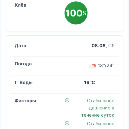
100
%
08.08
, Сб
13°/24°
16°C
Стабильное
давление в
течение суток
Стабильное