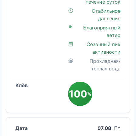
течение суток
Стабильное
давление
Благоприятный
ветер
Сезонный пик
активности
Прохладная/
теплая вода
100
%
07.08
, Пт