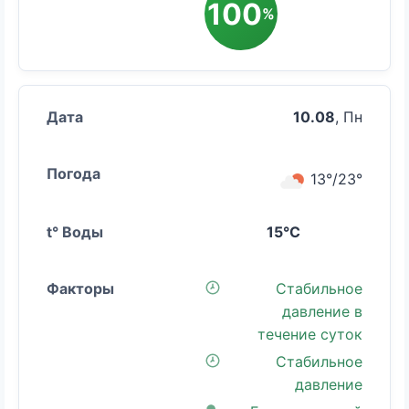
100
%
10.08
, Пн
13°/23°
15°C
Стабильное
давление в
течение суток
Стабильное
давление