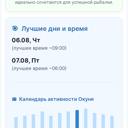
идеально сочетаются для успешной рыбалки.
🎯 Лучшие дни и время
06.08, Чт
(лучшее время ~09:00)
07.08, Пт
(лучшее время ~06:00)
📅 Календарь активности Окуня