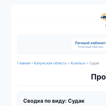
Личный кабинет
Точечный прогноз
Главная
»
Калужская область
»
Козельск
» Судак
Про
Сводка по виду: Судак