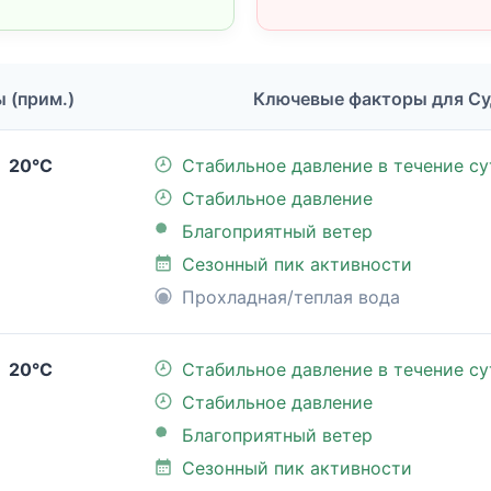
ы (прим.)
Ключевые факторы для Су
20°C
Стабильное давление в течение су
Стабильное давление
Благоприятный ветер
Сезонный пик активности
Прохладная/теплая вода
20°C
Стабильное давление в течение су
Стабильное давление
Благоприятный ветер
Сезонный пик активности