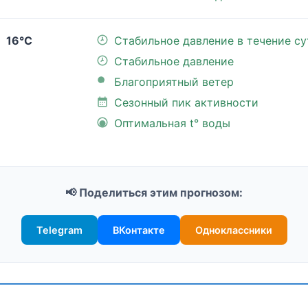
16°C
Стабильное давление в течение су
Стабильное давление
Благоприятный ветер
Сезонный пик активности
Оптимальная t° воды
📢 Поделиться этим прогнозом:
Telegram
ВКонтакте
Одноклассники