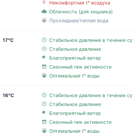
Некомфортная t° воздуха
Облачность (для хищника)
Прохладная/теплая вода
17°C
Стабильное давление в течение су
Стабильное давление
Благоприятный ветер
Сезонный пик активности
Оптимальная t° воды
16°C
Стабильное давление в течение су
Стабильное давление
Благоприятный ветер
Сезонный пик активности
Оптимальная t° воды