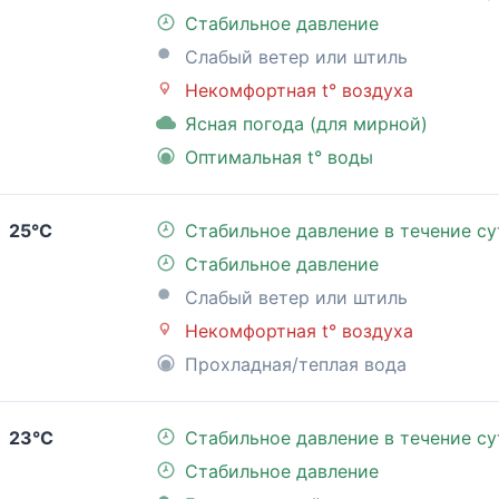
Стабильное давление
Слабый ветер или штиль
Некомфортная t° воздуха
Ясная погода (для мирной)
Оптимальная t° воды
25°C
Стабильное давление в течение су
Стабильное давление
Слабый ветер или штиль
Некомфортная t° воздуха
Прохладная/теплая вода
23°C
Стабильное давление в течение су
Стабильное давление