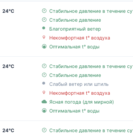
24°C
Стабильное давление в течение су
Стабильное давление
Благоприятный ветер
Некомфортная t° воздуха
Оптимальная t° воды
24°C
Стабильное давление в течение су
Стабильное давление
Слабый ветер или штиль
Некомфортная t° воздуха
Ясная погода (для мирной)
Оптимальная t° воды
24°C
Стабильное давление в течение су