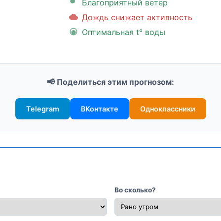
Благоприятный ветер
Дождь снижает активность
Оптимальная t° воды
📢 Поделиться этим прогнозом:
Telegram
ВКонтакте
Одноклассники
Во сколько?