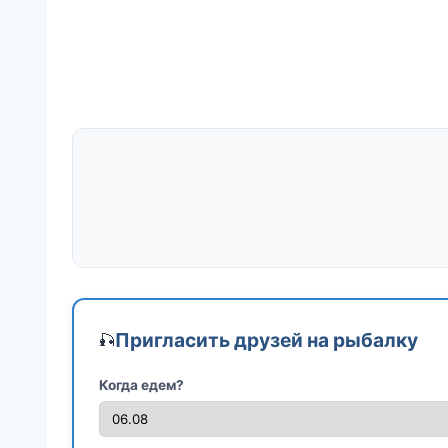
Пригласить друзей на рыбалку
🎣
Когда едем?