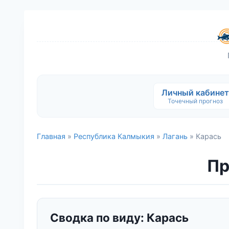
Личный кабинет
Точечный прогноз
Главная
»
Республика Калмыкия
»
Лагань
» Карась
Пр
Сводка по виду: Карась