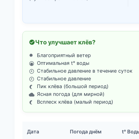
Что улучшает клёв?
Благоприятный ветер
Оптимальная t° воды
Стабильное давление в течение суток
Стабильное давление
Пик клёва (большой период)
Ясная погода (для мирной)
Всплеск клёва (малый период)
Дата
Погода днём
t° Вод