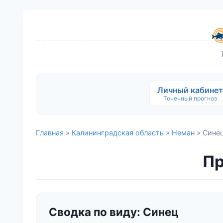
Личный кабинет
Точечный прогноз
Главная
»
Калининградская область
»
Неман
» Сине
Пр
Сводка по виду: Синец