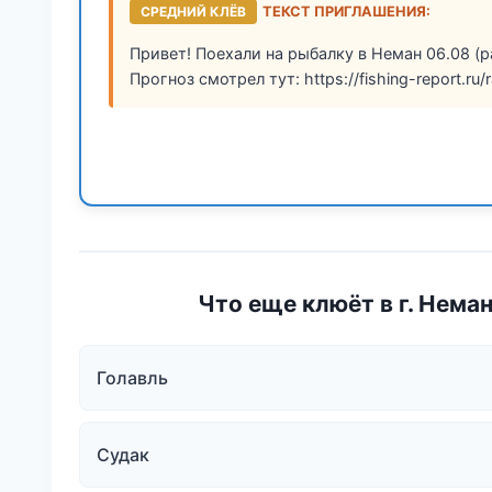
СРЕДНИЙ КЛЁВ
ТЕКСТ ПРИГЛАШЕНИЯ:
Привет! Поехали на рыбалку в Неман 06.08 (р
Прогноз смотрел тут: https://fishing-report.ru/
Что еще клюёт в г. Нема
Голавль
Судак