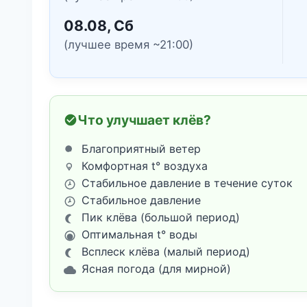
08.08, Сб
(лучшее время ~21:00)
Что улучшает клёв?
Благоприятный ветер
Комфортная t° воздуха
Стабильное давление в течение суток
Стабильное давление
Пик клёва (большой период)
Оптимальная t° воды
Всплеск клёва (малый период)
Ясная погода (для мирной)