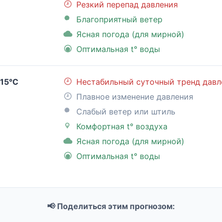
Резкий перепад давления
Благоприятный ветер
Ясная погода (для мирной)
Оптимальная t° воды
15°C
Нестабильный суточный тренд давл
Плавное изменение давления
Слабый ветер или штиль
Комфортная t° воздуха
Ясная погода (для мирной)
Оптимальная t° воды
📢 Поделиться этим прогнозом: