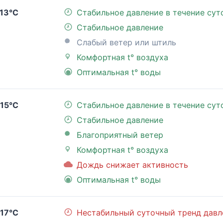
13°C
Стабильное давление в течение сут
Стабильное давление
Слабый ветер или штиль
Комфортная t° воздуха
Оптимальная t° воды
15°C
Стабильное давление в течение сут
Стабильное давление
Благоприятный ветер
Комфортная t° воздуха
Дождь снижает активность
Оптимальная t° воды
17°C
Нестабильный суточный тренд давл