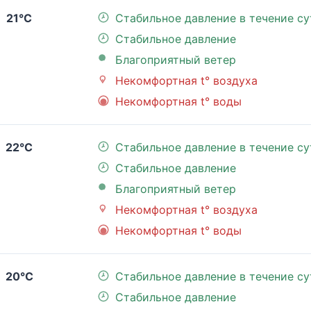
21°C
Стабильное давление в течение су
Стабильное давление
Благоприятный ветер
Некомфортная t° воздуха
Некомфортная t° воды
22°C
Стабильное давление в течение су
Стабильное давление
Благоприятный ветер
Некомфортная t° воздуха
Некомфортная t° воды
20°C
Стабильное давление в течение су
Стабильное давление