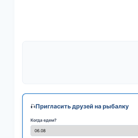
Пригласить друзей на рыбалку
🎣
Когда едем?