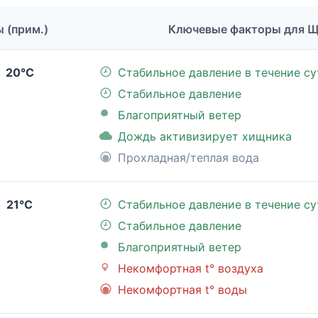
ы (прим.)
Ключевые факторы для 
20°C
Стабильное давление в течение су
Стабильное давление
Благоприятный ветер
Дождь активизирует хищника
Прохладная/теплая вода
21°C
Стабильное давление в течение су
Стабильное давление
Благоприятный ветер
Некомфортная t° воздуха
Некомфортная t° воды