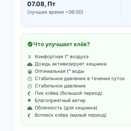
07.08, Пт
(лучшее время ~06:00)
Что улучшает клёв?
Комфортная t° воздуха
Дождь активизирует хищника
Оптимальная t° воды
Стабильное давление в течение суток
Стабильное давление
Пик клёва (большой период)
Благоприятный ветер
Облачность (для хищника)
Всплеск клёва (малый период)