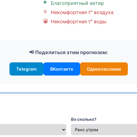
Благоприятный ветер
Некомфортная t° воздуха
Некомфортная t° воды
📢 Поделиться этим прогнозом:
Telegram
ВКонтакте
Одноклассники
Во сколько?