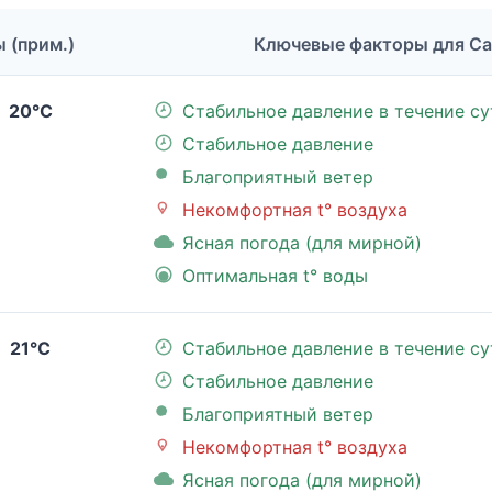
ы (прим.)
Ключевые факторы для Са
20°C
Стабильное давление в течение су
Стабильное давление
Благоприятный ветер
Некомфортная t° воздуха
Ясная погода (для мирной)
Оптимальная t° воды
21°C
Стабильное давление в течение су
Стабильное давление
Благоприятный ветер
Некомфортная t° воздуха
Ясная погода (для мирной)