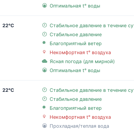
Оптимальная t° воды
22°C
Стабильное давление в течение су
Стабильное давление
Благоприятный ветер
Некомфортная t° воздуха
Ясная погода (для мирной)
Оптимальная t° воды
22°C
Стабильное давление в течение су
Стабильное давление
Благоприятный ветер
Некомфортная t° воздуха
Прохладная/теплая вода