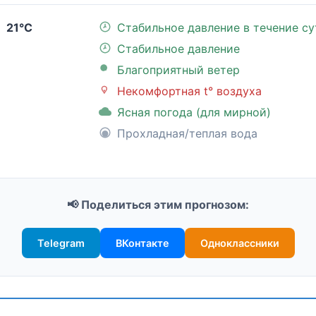
21°C
Стабильное давление в течение су
Стабильное давление
Благоприятный ветер
Некомфортная t° воздуха
Ясная погода (для мирной)
Прохладная/теплая вода
📢 Поделиться этим прогнозом:
Telegram
ВКонтакте
Одноклассники