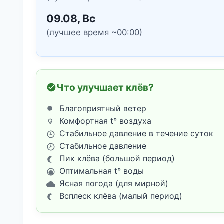
09.08, Вс
(лучшее время ~00:00)
Что улучшает клёв?
Благоприятный ветер
Комфортная t° воздуха
Стабильное давление в течение суток
Стабильное давление
Пик клёва (большой период)
Оптимальная t° воды
Ясная погода (для мирной)
Всплеск клёва (малый период)