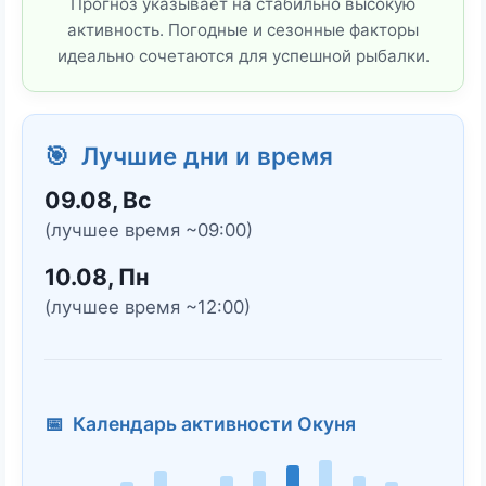
Прогноз указывает на стабильно высокую
активность. Погодные и сезонные факторы
идеально сочетаются для успешной рыбалки.
🎯 Лучшие дни и время
09.08, Вс
(лучшее время ~09:00)
10.08, Пн
(лучшее время ~12:00)
📅 Календарь активности Окуня