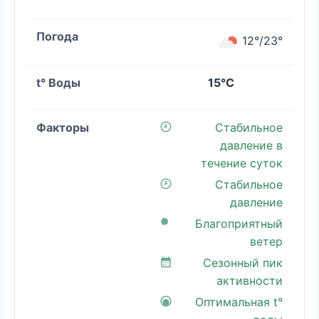
12°/23°
15°C
Стабильное
давление в
течение суток
Стабильное
давление
Благоприятный
ветер
Сезонный пик
активности
Оптимальная t°