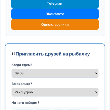
Telegram
ВКонтакте
Одноклассники
Пригласить друзей на рыбалку
🎣
Когда едем?
Во сколько?
На кого пойдем?