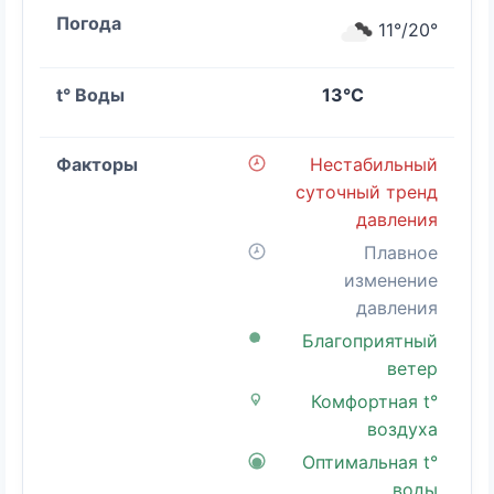
11°/20°
13°C
Нестабильный
суточный тренд
давления
Плавное
изменение
давления
Благоприятный
ветер
Комфортная t°
воздуха
Оптимальная t°
воды