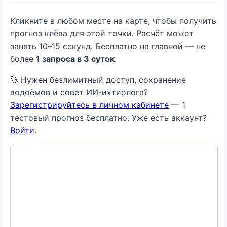
Кликните в любом месте на карте, чтобы получить
прогноз клёва для этой точки. Расчёт может
занять 10–15 секунд. Бесплатно на главной — не
более
1 запроса в 3 суток
.
🚀 Нужен безлимитный доступ, сохранение
водоёмов и совет ИИ-ихтиолога?
Зарегистрируйтесь в личном кабинете
— 1
тестовый прогноз бесплатно. Уже есть аккаунт?
Войти
.