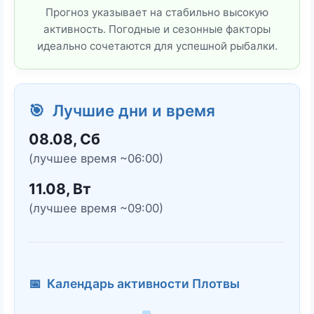
Прогноз указывает на стабильно высокую
активность. Погодные и сезонные факторы
идеально сочетаются для успешной рыбалки.
🎯 Лучшие дни и время
08.08, Сб
(лучшее время ~06:00)
11.08, Вт
(лучшее время ~09:00)
📅 Календарь активности Плотвы