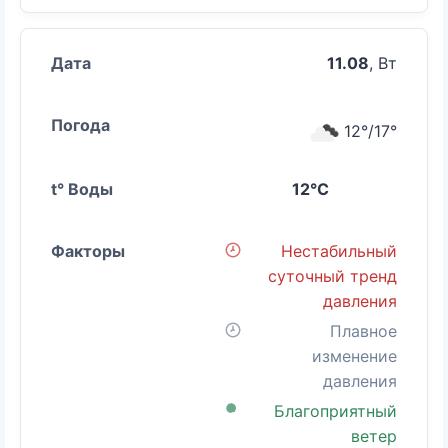
11.08
, Вт
12°/17°
12°C
Нестабильный
суточный тренд
давления
Плавное
изменение
давления
Благоприятный
ветер