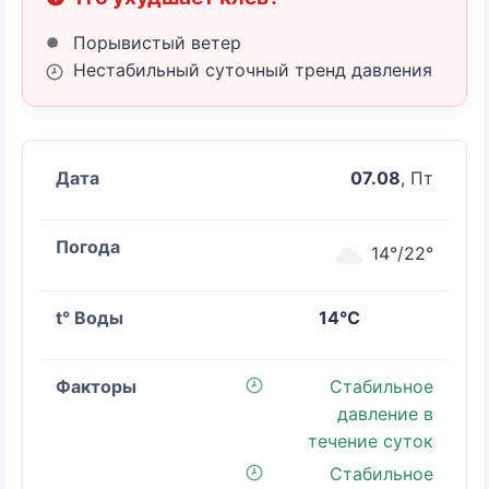
Порывистый ветер
Нестабильный суточный тренд давления
07.08
, Пт
14°/22°
14°C
Стабильное
давление в
течение суток
Стабильное