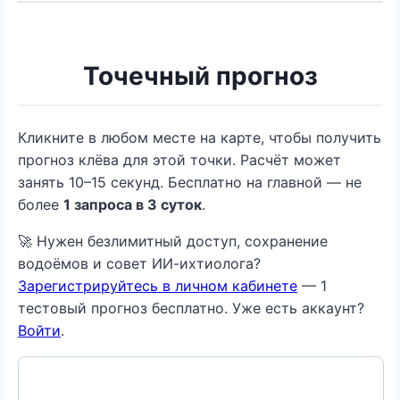
Точечный прогноз
Кликните в любом месте на карте, чтобы получить
прогноз клёва для этой точки. Расчёт может
занять 10–15 секунд. Бесплатно на главной — не
более
1 запроса в 3 суток
.
🚀 Нужен безлимитный доступ, сохранение
водоёмов и совет ИИ-ихтиолога?
Зарегистрируйтесь в личном кабинете
— 1
тестовый прогноз бесплатно. Уже есть аккаунт?
Войти
.