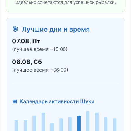
идеально сочетаются для успешной рыбалки.
🎯 Лучшие дни и время
07.08, Пт
(лучшее время ~15:00)
08.08, Сб
(лучшее время ~06:00)
📅 Календарь активности Щуки