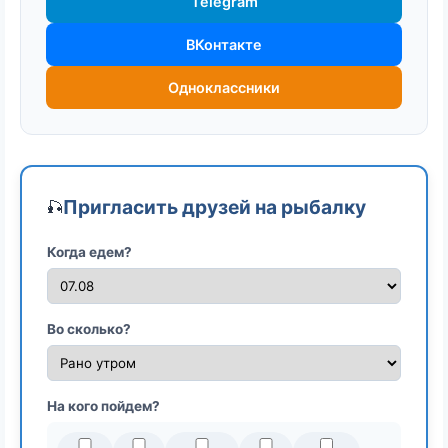
Telegram
ВКонтакте
Одноклассники
Пригласить друзей на рыбалку
🎣
Когда едем?
Во сколько?
На кого пойдем?