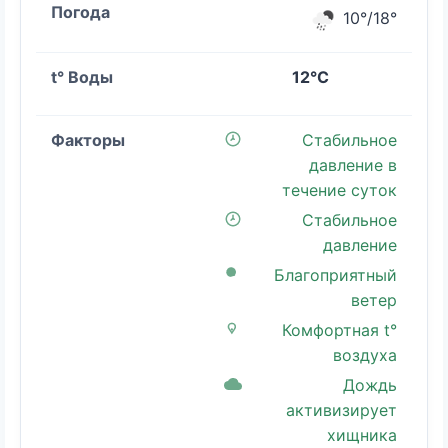
10°/18°
12°C
Стабильное
давление в
течение суток
Стабильное
давление
Благоприятный
ветер
Комфортная t°
воздуха
Дождь
активизирует
хищника