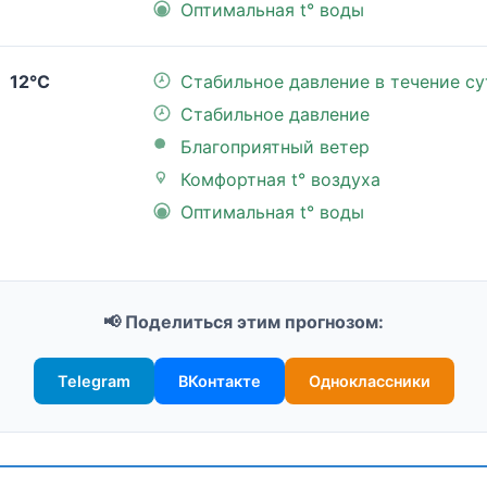
Оптимальная t° воды
12°C
Стабильное давление в течение су
Стабильное давление
Благоприятный ветер
Комфортная t° воздуха
Оптимальная t° воды
📢 Поделиться этим прогнозом:
Telegram
ВКонтакте
Одноклассники