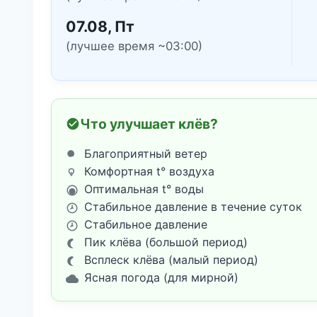
07.08, Пт
(лучшее время ~03:00)
Что улучшает клёв?
Благоприятный ветер
Комфортная t° воздуха
Оптимальная t° воды
Стабильное давление в течение суток
Стабильное давление
Пик клёва (большой период)
Всплеск клёва (малый период)
Ясная погода (для мирной)