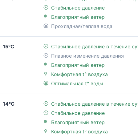
Стабильное давление
Благоприятный ветер
Прохладная/теплая вода
15°C
Стабильное давление в течение су
Плавное изменение давления
Благоприятный ветер
Комфортная t° воздуха
Оптимальная t° воды
14°C
Стабильное давление в течение су
Стабильное давление
Благоприятный ветер
Комфортная t° воздуха