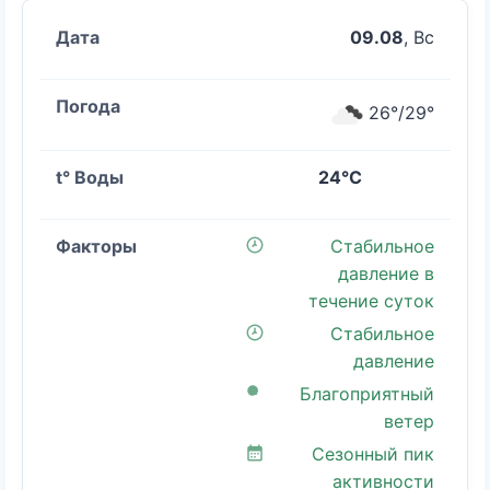
09.08
, Вс
26°/29°
24°C
Стабильное
давление в
течение суток
Стабильное
давление
Благоприятный
ветер
Сезонный пик
активности