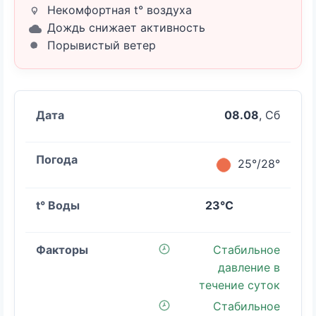
Некомфортная t° воздуха
Дождь снижает активность
Порывистый ветер
08.08
, Сб
25°/28°
23°C
Стабильное
давление в
течение суток
Стабильное