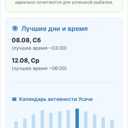
идеально сочетаются для успешной рыбалки.
🎯 Лучшие дни и время
08.08, Сб
(лучшее время ~03:00)
12.08, Ср
(лучшее время ~06:00)
📅 Календарь активности Усача