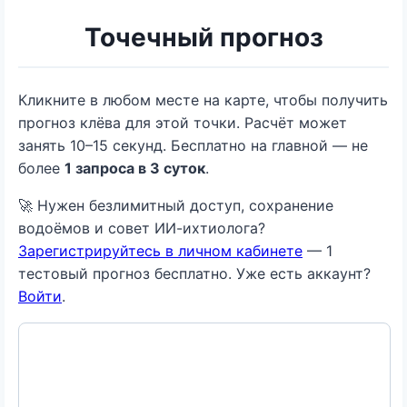
Точечный прогноз
Кликните в любом месте на карте, чтобы получить
прогноз клёва для этой точки. Расчёт может
занять 10–15 секунд. Бесплатно на главной — не
более
1 запроса в 3 суток
.
🚀 Нужен безлимитный доступ, сохранение
водоёмов и совет ИИ-ихтиолога?
Зарегистрируйтесь в личном кабинете
— 1
тестовый прогноз бесплатно. Уже есть аккаунт?
Войти
.