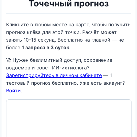
Точечный прогноз
Кликните в любом месте на карте, чтобы получить
прогноз клёва для этой точки. Расчёт может
занять 10–15 секунд. Бесплатно на главной — не
более
1 запроса в 3 суток
.
🚀 Нужен безлимитный доступ, сохранение
водоёмов и совет ИИ-ихтиолога?
Зарегистрируйтесь в личном кабинете
— 1
тестовый прогноз бесплатно. Уже есть аккаунт?
Войти
.