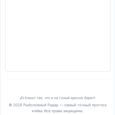
🎣 Клюет так, что и на голый крючок берет!
© 2026 Рыболовный Радар — самый точный прогноз
клёва. Все права защищены.