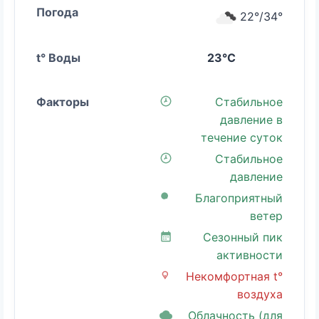
22°/34°
23°C
Стабильное
давление в
течение суток
Стабильное
давление
Благоприятный
ветер
Сезонный пик
активности
Некомфортная t°
воздуха
Облачность (для