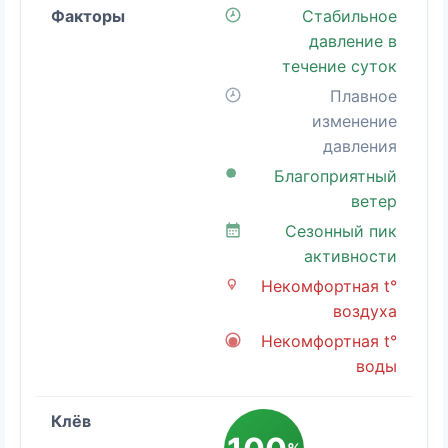
Стабильное
давление в
течение суток
Плавное
изменение
давления
Благоприятный
ветер
Сезонный пик
активности
Некомфортная t°
воздуха
Некомфортная t°
воды