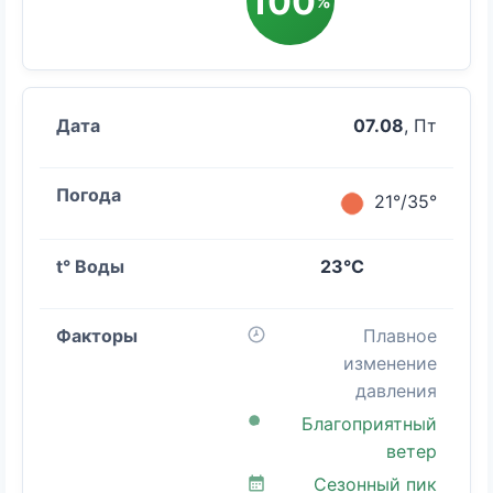
100
%
07.08
, Пт
21°/35°
23°C
Плавное
изменение
давления
Благоприятный
ветер
Сезонный пик