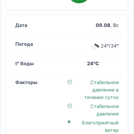
09.08
, Вс
24°/34°
24°C
Стабильное
давление в
течение суток
Стабильное
давление
Благоприятный
ветер