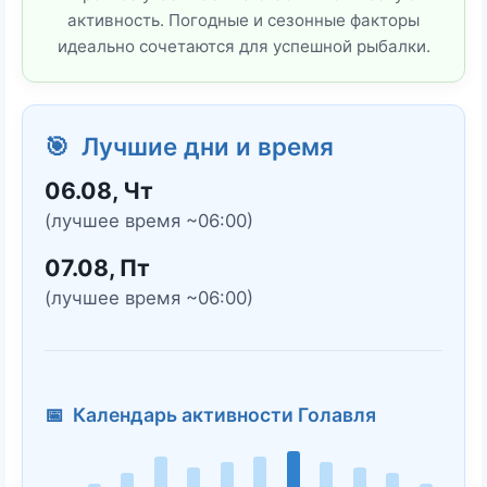
активность. Погодные и сезонные факторы
идеально сочетаются для успешной рыбалки.
🎯 Лучшие дни и время
06.08, Чт
(лучшее время ~06:00)
07.08, Пт
(лучшее время ~06:00)
📅 Календарь активности Голавля