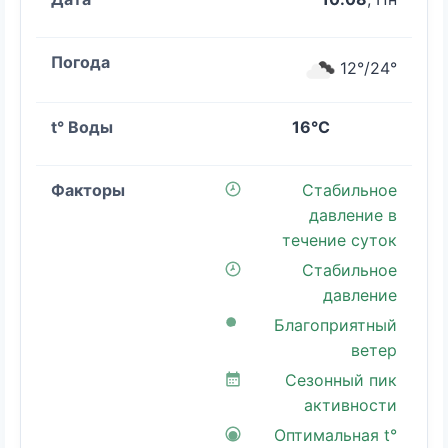
12°/24°
16°C
Стабильное
давление в
течение суток
Стабильное
давление
Благоприятный
ветер
Сезонный пик
активности
Оптимальная t°