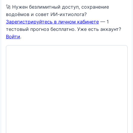
🚀 Нужен безлимитный доступ, сохранение
водоёмов и совет ИИ-ихтиолога?
Зарегистрируйтесь в личном кабинете
— 1
тестовый прогноз бесплатно. Уже есть аккаунт?
Войти
.