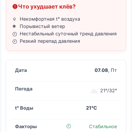
Что ухудшает клёв?
Некомфортная t° воздуха
Порывистый ветер
Нестабильный суточный тренд давления
Резкий перепад давления
07.08
, Пт
21°/32°
21°C
Стабильное