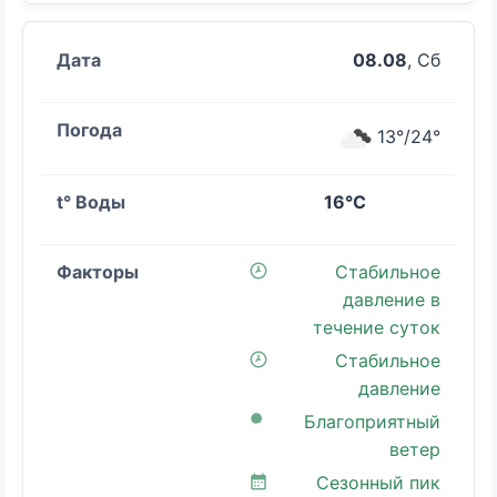
08.08
, Сб
13°/24°
16°C
Стабильное
давление в
течение суток
Стабильное
давление
Благоприятный
ветер
Сезонный пик