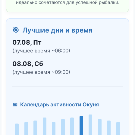
идеально сочетаются для успешной рыбалки.
🎯 Лучшие дни и время
07.08, Пт
(лучшее время ~06:00)
08.08, Сб
(лучшее время ~09:00)
📅 Календарь активности Окуня