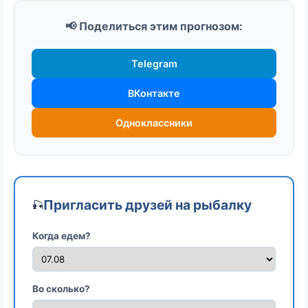
📢 Поделиться этим прогнозом:
Telegram
ВКонтакте
Одноклассники
Пригласить друзей на рыбалку
🎣
Когда едем?
Во сколько?