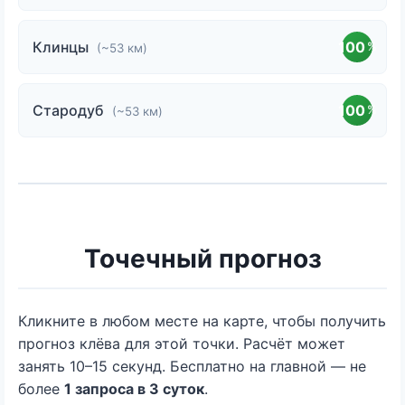
Клинцы
100
%
(~53 км)
Стародуб
100
%
(~53 км)
Точечный прогноз
Кликните в любом месте на карте, чтобы получить
прогноз клёва для этой точки. Расчёт может
занять 10–15 секунд. Бесплатно на главной — не
более
1 запроса в 3 суток
.